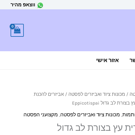
ווצאפ מהיר
ר
אזור אישי
טה
/
מכונות ציוד ואביזרים לפסטה
/
אביזרים להכנת
 לב גדול Eppicotispai
תמות
,
מכונות ציוד ואביזרים לפסטה
,
מקצועני הפסטה
ת עץ בצורת לב גדול