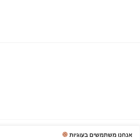
אנחנו משתמשים בעוגיות