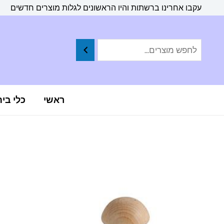
ילוג
לתוכן
עקבו אחרינו ברשתות והיו הראשונים לגלות מוצרים חדשים
תוכן
ראשי
כלי בי