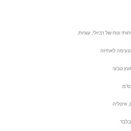
ותי ונוח של רביולי, עוגיות.
 ונעימה לאחיזה
מעץ טבעי
 בלבד