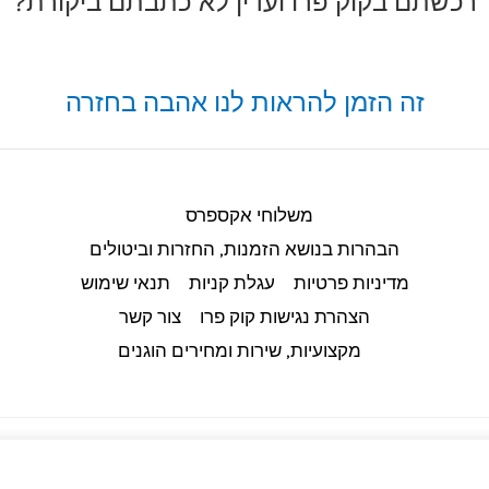
רכשתם בקוק פרו ועדין לא כתבתם ביקורת?
זה הזמן להראות לנו אהבה בחזרה
משלוחי אקספרס
הבהרות בנושא הזמנות, החזרות וביטולים​
מדיניות פרטיות
עגלת קניות
תנאי שימוש
הצהרת נגישות קוק פרו
צור קשר
מקצועיות, שירות ומחירים הוגנים