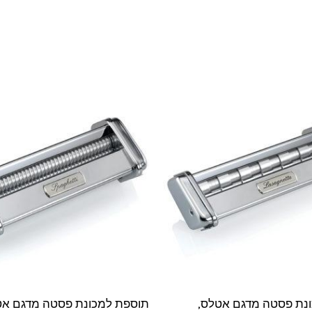
נת פסטה מדגם אטלס,
תוספת למכונת פסטה מדגם אט