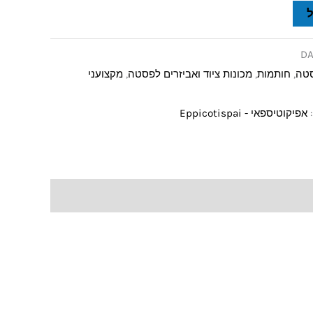
DA
סטה
,
חותמות
,
מכונות ציוד ואביזרים לפסטה
,
מקצועני
:
אפיקוטיספאי - Eppicotispai