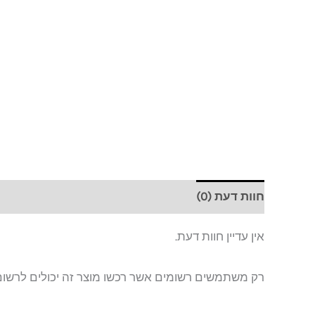
חוות דעת (0)
אין עדיין חוות דעת.
רק משתמשים רשומים אשר רכשו מוצר זה יכולים לרשום