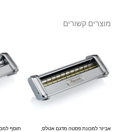
מוצרים קשורים
אביזר למכונת פסטה מדגם אטלס,
תוסף למכו