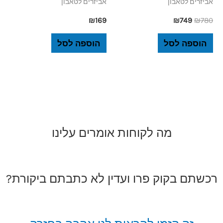
אביזרים לטאבון
אביזרים לטאבון
₪
169
₪
749
₪
780
הוספה לסל
הוספה לסל
מה לקוחות אומרים עלינו
רכשתם בקוק פרו ועדין לא כתבתם ביקורת?