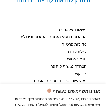
זה הזמן להראות לנו אהבה בחזרה
משלוחי אקספרס
הבהרות בנושא הזמנות, החזרות וביטולים​
מדיניות פרטיות
עגלת קניות
תנאי שימוש
הצהרת נגישות קוק פרו
צור קשר
מקצועיות, שירות ומחירים הוגנים
אנחנו משתמשים בעוגיות
באתר קוק פרו (CookPro) מעריכים את הפרטיות שלך. באתר אנו
משתמשים בעוגיות (Cookies) חיוניות להפעלת האתר ובעוגיות