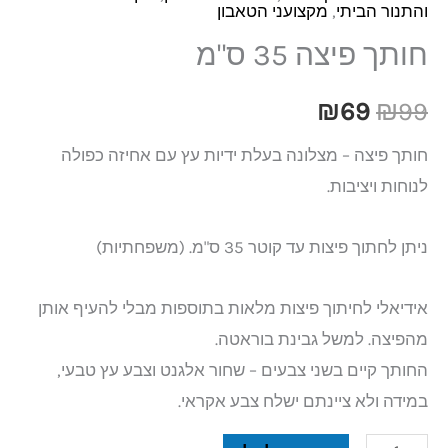
והתנור הביתי
,
מקצועני הטאבון
חותך פיצה 35 ס"מ
₪
69
₪
99
חותך פיצה – מצלונה בעלת ידיות עץ עם אחיזה כפולה
לנוחות ויציבות.
ניתן לחתוך פיצות עד קוטר 35 ס"מ. (משפחתיות)
אידיאלי לחיתוך פיצות מלאות בתוספות מבלי להעיף אותן
מהפיצה. למשל גבינת בוראטה.
החותך קיים בשני צבעים – שחור אלגנט וצבע עץ טבעי,
במידה ולא ציינתם ישלח צבע אקראי.