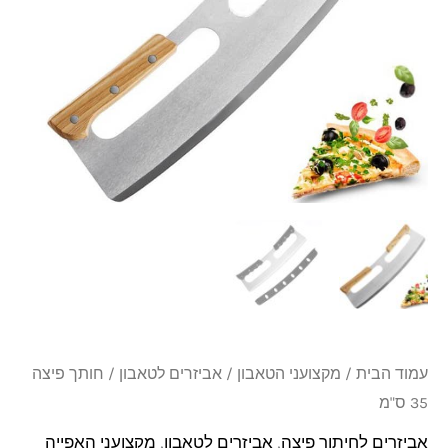
₪69.
₪99.
ס"מ
עמוד הבית
/
מקצועני הטאבון
/
אביזרים לטאבון
/ חותך פיצה
35 ס"מ
אביזרים לחיתוך פיצה
,
אביזרים לטאבון
,
מקצועני האפייה