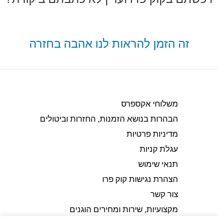
זה הזמן להראות לנו אהבה בחזרה
משלוחי אקספרס
הבהרות בנושא הזמנות, החזרות וביטולים​
מדיניות פרטיות
עגלת קניות
תנאי שימוש
הצהרת נגישות קוק פרו
צור קשר
מקצועיות, שירות ומחירים הוגנים