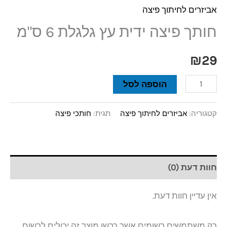
אביזרים לחיתוך פיצה
חותך פיצה ידית עץ גלגלת 6 ס"מ
₪
29
הוספה לסל
קטגוריה:
אביזרים לחיתוך פיצה
תגית:
חותכי פיצה
חוות דעת (0)
אין עדיין חוות דעת.
רק משתמשים רשומים אשר רכשו מוצר זה יכולים לרשום