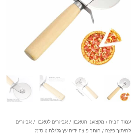
עץ
גלגלת
6
ס"מ
עמוד הבית
/
מקצועני הטאבון
/
אביזרים לטאבון
/
אביזרים
לחיתוך פיצה
/ חותך פיצה ידית עץ גלגלת 6 ס"מ