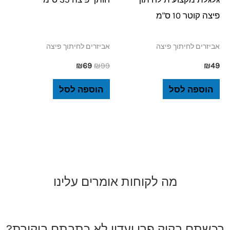
פיצה קוטר 10 ס"מ
אביזרים לחיתוך פיצה
אביזרים לחיתוך פיצה
₪
69
₪
99
₪
49
הוספה לסל
הוספה לסל
מה לקוחות אומרים עלינו
רכשתם בקוק פרו ועדין לא כתבתם ביקורת?