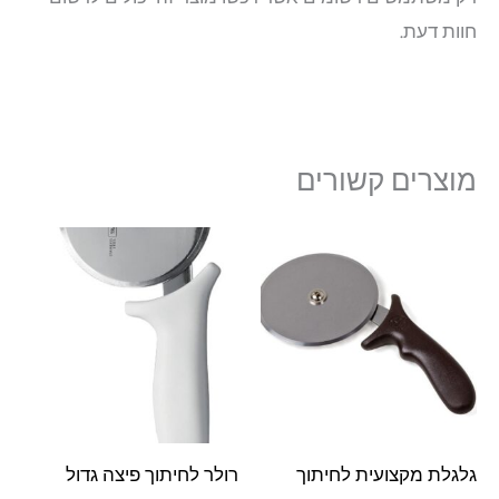
חוות דעת.
מוצרים קשורים
גלגלת מקצועית לחיתוך
רולר לחיתוך פיצה גדול