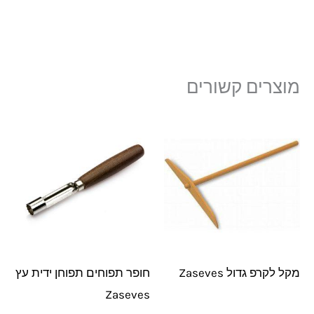
מוצרים קשורים
מקל לקרפ גדול Zaseves
חופר תפוחים תפוחן ידית עץ
Zaseves