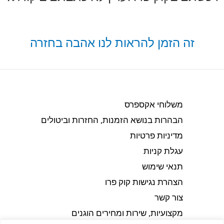
זה הזמן להראות לנו אהבה בחזרה
משלוחי אקספרס
הבהרות בנושא הזמנות, החזרות וביטולים​
מדיניות פרטיות
עגלת קניות
תנאי שימוש
הצהרת נגישות קוק פרו
צור קשר
מקצועיות, שירות ומחירים הוגנים