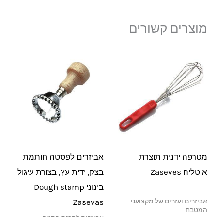
מוצרים קשורים
מטרפה ידנית תוצרת
אביזרים לפסטה חותמת
איטליה Zaseves
בצק, ידית עץ, בצורת עיגול
בינוני Dough stamp
Zasevas
אביזרים ועזרים של מקצועני
המטבח