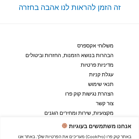
זה הזמן להראות לנו אהבה בחזרה
משלוחי אקספרס
הבהרות בנושא הזמנות, החזרות וביטולים​
מדיניות פרטיות
עגלת קניות
תנאי שימוש
הצהרת נגישות קוק פרו
צור קשר
מקצועיות, שירות ומחירים הוגנים
אנחנו משתמשים בעוגיות
באתר קוק פרו (CookPro) מעריכים את הפרטיות שלך. באתר אנו