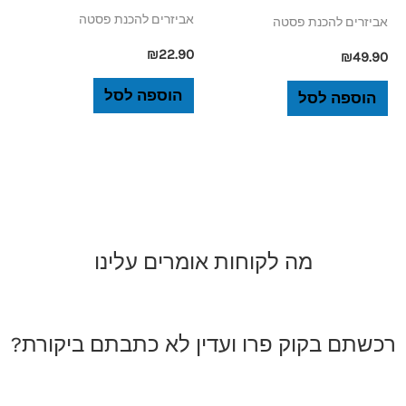
אביזרים להכנת פסטה
אביזרים להכנת פסטה
₪
22.90
₪
49.90
הוספה לסל
הוספה לסל
מה לקוחות אומרים עלינו
רכשתם בקוק פרו ועדין לא כתבתם ביקורת?