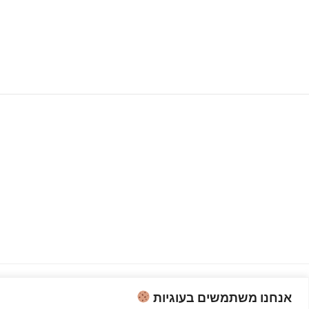
אנחנו משתמשים בעוגיות