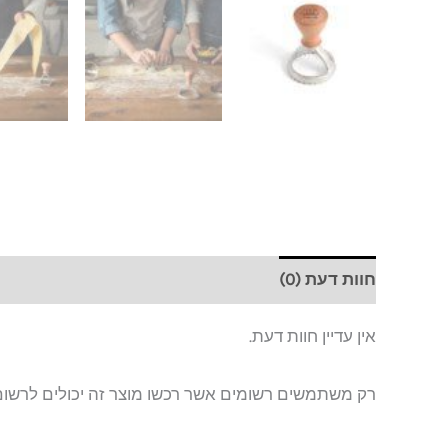
חוות דעת (0)
אין עדיין חוות דעת.
רק משתמשים רשומים אשר רכשו מוצר זה יכולים לרשום