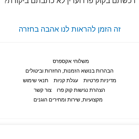
רכשתם בקוק פרו ועדין לא כתבתם ביקורת?
זה הזמן להראות לנו אהבה בחזרה
משלוחי אקספרס
הבהרות בנושא הזמנות, החזרות וביטולים​
מדיניות פרטיות
עגלת קניות
תנאי שימוש
הצהרת נגישות קוק פרו
צור קשר
מקצועיות, שירות ומחירים הוגנים