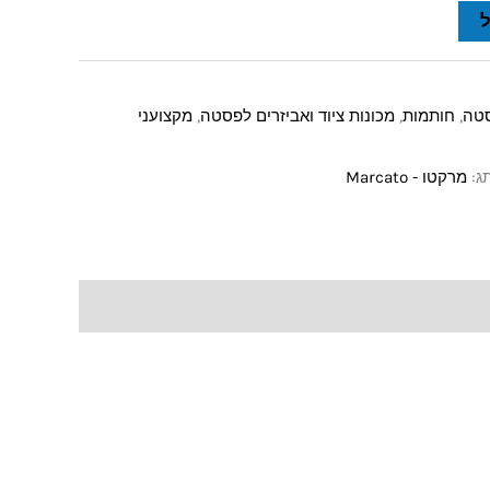
סטה
,
חותמות
,
מכונות ציוד ואביזרים לפסטה
,
מקצועני
ג:
מרקטו - Marcato