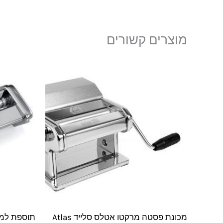
מוצרים קשורים
מכונת פסטה מרקטו אטלס סלייד Atlas
תוספת למכ