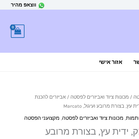
ווצאפ מהיר
ר
אזור אישי
טה
/
מכונות ציוד ואביזרים לפסטה
/
אביזרים להכנת
עץ, בצורת מרובע ועיגול, Marcato
תמות
,
מכונות ציוד ואביזרים לפסטה
,
מקצועני הפסטה
, ידית עץ, בצורת מרובע