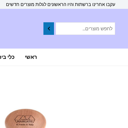
ילוג
לתוכן
עקבו אחרינו ברשתות והיו הראשונים לגלות מוצרים חדשים
תוכן
ראשי
כלי בי