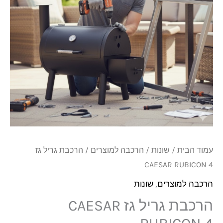
CAESAR
RUBICON
4
עמוד הבית
/
שונות
/
הרכבה למוצרים
/ הרכבת גריל גז
CAESAR RUBICON 4
הרכבה למוצרים
,
שונות
הרכבת גריל גז CAESAR