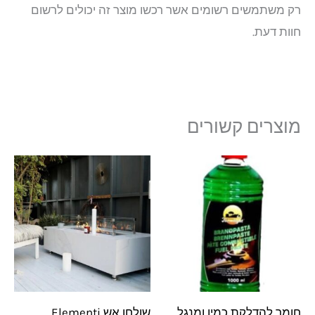
רק משתמשים רשומים אשר רכשו מוצר זה יכולים לרשום
חוות דעת.
מוצרים קשורים
חומר להדלקת כמין ומנגל
שולחן אש Elementi