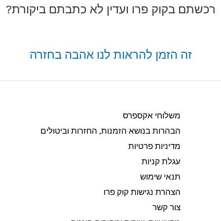
רכשתם בקוק פרו ועדין לא כתבתם ביקורת?
זה הזמן להראות לנו אהבה בחזרה
משלוחי אקספרס
הבהרות בנושא הזמנות, החזרות וביטולים​
מדיניות פרטיות
עגלת קניות
תנאי שימוש
הצהרת נגישות קוק פרו
צור קשר