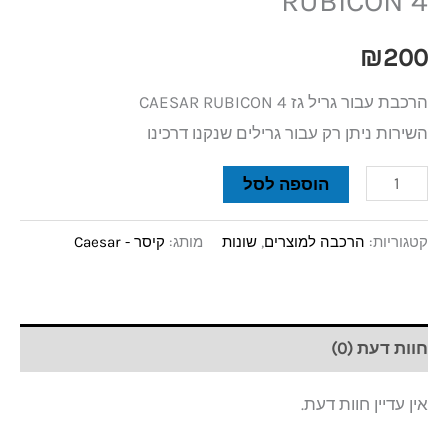
RUBICON 4
₪
200
הרכבת עבור גריל גז CAESAR RUBICON 4
השירות ניתן רק עבור גרילים שנקנו דרכינו
הוספה לסל
קטגוריות:
הרכבה למוצרים
,
שונות
מותג:
קיסר - Caesar
חוות דעת (0)
אין עדיין חוות דעת.