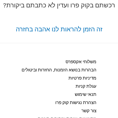
רכשתם בקוק פרו ועדין לא כתבתם ביקורת?
זה הזמן להראות לנו אהבה בחזרה
משלוחי אקספרס
הבהרות בנושא הזמנות, החזרות וביטולים​
מדיניות פרטיות
עגלת קניות
תנאי שימוש
הצהרת נגישות קוק פרו
צור קשר