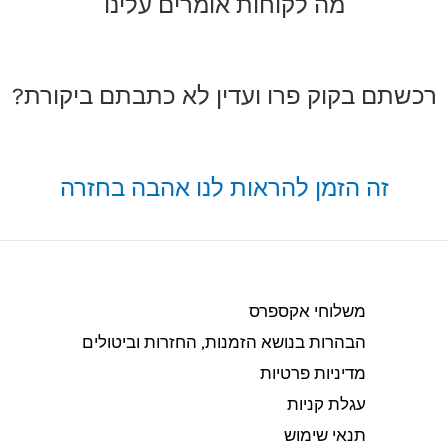
מה לקוחות אומרים עלינו
רכשתם בקוק פרו ועדין לא כתבתם ביקורת?
זה הזמן להראות לנו אהבה בחזרה
משלוחי אקספרס
הבהרות בנושא הזמנות, החזרות וביטולים​
מדיניות פרטיות
עגלת קניות
תנאי שימוש