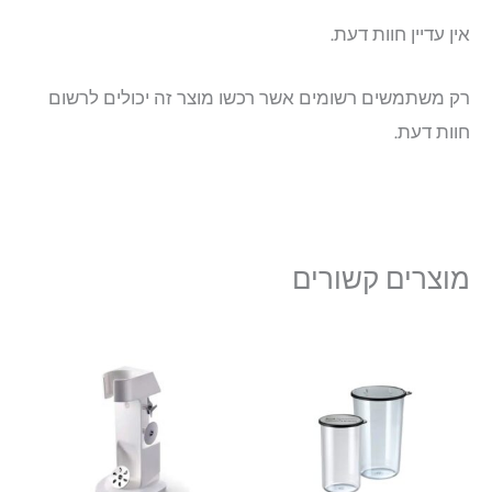
אין עדיין חוות דעת.
רק משתמשים רשומים אשר רכשו מוצר זה יכולים לרשום
חוות דעת.
מוצרים קשורים