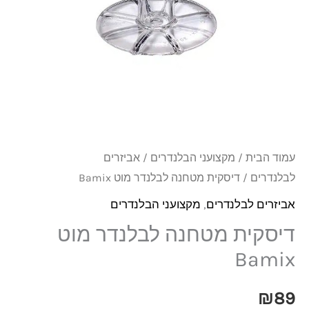
מוט
Bamix
עמוד הבית
/
מקצועני הבלנדרים
/
אביזרים
לבלנדרים
/ דיסקית מטחנה לבלנדר מוט Bamix
אביזרים לבלנדרים
,
מקצועני הבלנדרים
דיסקית מטחנה לבלנדר מוט
Bamix
₪
89