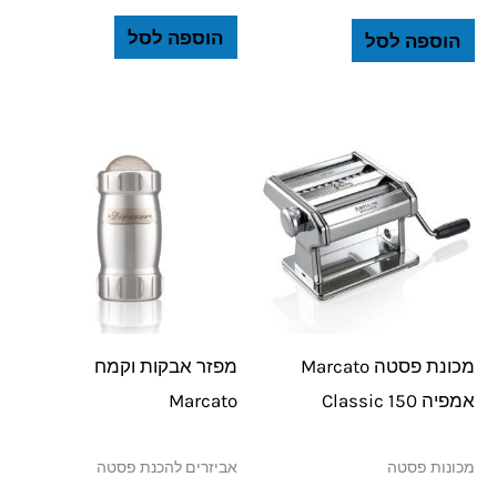
הוספה לסל
הוספה לסל
מכונת פסטה Marcato
מפזר אבקות וקמח
אמפיה 150 Classic
Marcato
מכונות פסטה
אביזרים להכנת פסטה