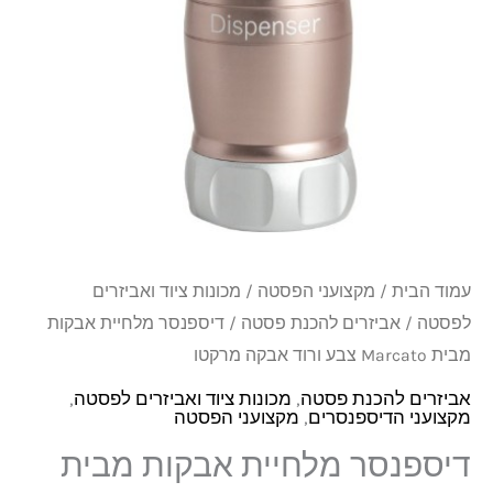
מבית
Marcato
צבע
ורוד
אבקה
מרקטו
עמוד הבית
/
מקצועני הפסטה
/
מכונות ציוד ואביזרים
לפסטה
/
אביזרים להכנת פסטה
/ דיספנסר מלחיית אבקות
מבית Marcato צבע ורוד אבקה מרקטו
אביזרים להכנת פסטה
,
מכונות ציוד ואביזרים לפסטה
,
מקצועני הדיספנסרים
,
מקצועני הפסטה
דיספנסר מלחיית אבקות מבית