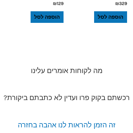
₪
129
₪
329
הוספה לסל
הוספה לסל
מה לקוחות אומרים עלינו
רכשתם בקוק פרו ועדין לא כתבתם ביקורת?
זה הזמן להראות לנו אהבה בחזרה