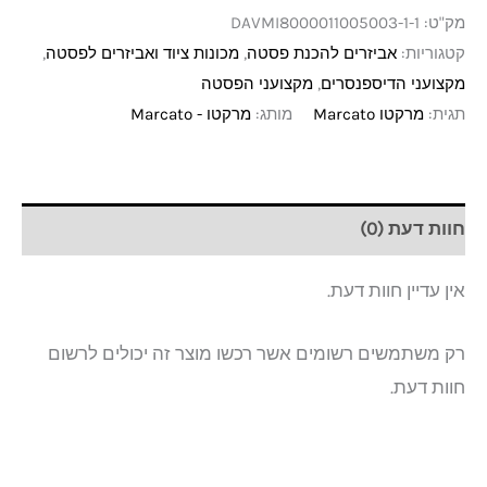
מק"ט:
DAVMI8000011005003-1-1
קטגוריות:
אביזרים להכנת פסטה
,
מכונות ציוד ואביזרים לפסטה
,
מקצועני הדיספנסרים
,
מקצועני הפסטה
תגית:
מרקטו Marcato
מותג:
מרקטו - Marcato
חוות דעת (0)
אין עדיין חוות דעת.
רק משתמשים רשומים אשר רכשו מוצר זה יכולים לרשום
חוות דעת.