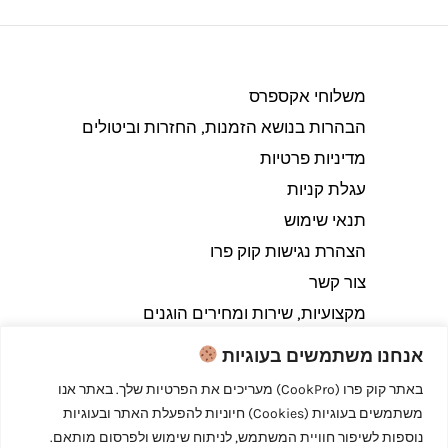
משלוחי אקספרס
הבהרות בנושא הזמנות, החזרות וביטולים​
מדיניות פרטיות
עגלת קניות
תנאי שימוש
הצהרת נגישות קוק פרו
צור קשר
מקצועיות, שירות ומחירים הוגנים
אנחנו משתמשים בעוגיות
באתר קוק פרו (CookPro) מעריכים את הפרטיות שלך. באתר אנו
משתמשים בעוגיות (Cookies) חיוניות להפעלת האתר ובעוגיות
Copyright © 2026 קוק פרו - לבשל כמו מקצוענים
נוספות לשיפור חוויית המשתמש, לניתוח שימוש ולפרסום מותאם.