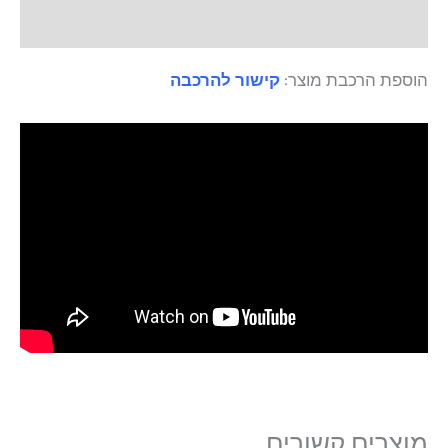
חוות דעת (0)
הוספת הרכבת מוצר:
קישור להרכבה
מוצרים קשורים