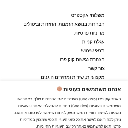
משלוחי אקספרס
הבהרות בנושא הזמנות, החזרות וביטולים​
מדיניות פרטיות
עגלת קניות
תנאי שימוש
הצהרת נגישות קוק פרו
צור קשר
מקצועיות, שירות ומחירים הוגנים
אנחנו משתמשים בעוגיות
באתר קוק פרו (CookPro) מעריכים את הפרטיות שלך. באתר אנו
משתמשים בעוגיות (Cookies) חיוניות להפעלת האתר ובעוגיות
Copyright © 2026 קוק פרו - לבשל כמו מקצוענים
נוספות לשיפור חוויית המשתמש, לניתוח שימוש ולפרסום מותאם.
ניתן לבחור אם לאשר את כל סוגי העוגיות כפי שמצוין במדיניות
פרטיות או להשתמש באתר רק עם העוגיות החיוניות.