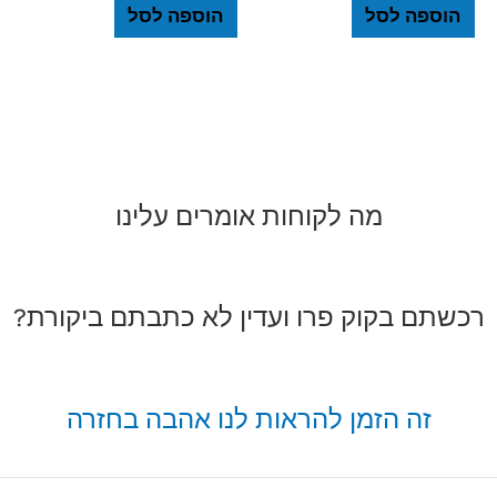
הוספה לסל
הוספה לסל
מה לקוחות אומרים עלינו
רכשתם בקוק פרו ועדין לא כתבתם ביקורת?
זה הזמן להראות לנו אהבה בחזרה