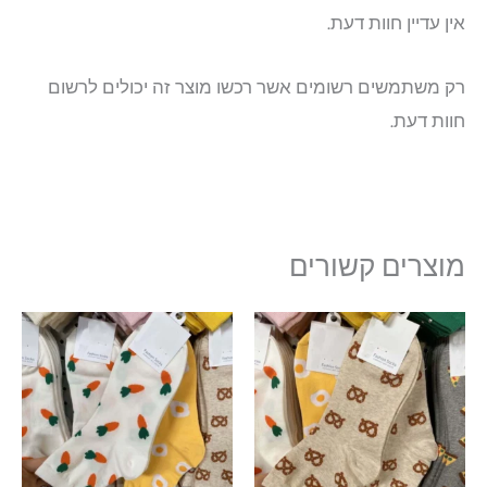
אין עדיין חוות דעת.
רק משתמשים רשומים אשר רכשו מוצר זה יכולים לרשום
חוות דעת.
מוצרים קשורים