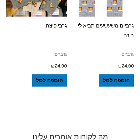
גרביים משעשעים תביא לי
גרבי פיצה!
בירה
גרביים
גרביים
₪
24.90
₪
24.90
הוספה לסל
הוספה לסל
מה לקוחות אומרים עלינו