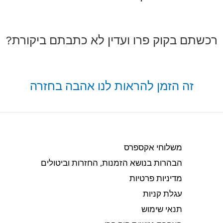
רכשתם בקוק פרו ועדין לא כתבתם ביקורת?
זה הזמן להראות לנו אהבה בחזרה
משלוחי אקספרס
הבהרות בנושא הזמנות, החזרות וביטולים​
מדיניות פרטיות
עגלת קניות
תנאי שימוש