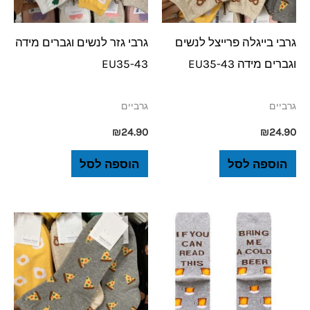
גרבי בייגלה פרייצל לנשים
גרבי גזר לנשים וגברים מידה
וגברים מידה EU35-43
EU35-43
גרביים
גרביים
₪
24.90
₪
24.90
הוספה לסל
הוספה לסל