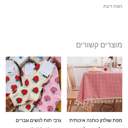
חוות דעת.
מוצרים קשורים
מפת שולחן כותנה איכותית
גרבי תות לנשים וגברים