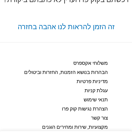
זה הזמן להראות לנו אהבה בחזרה
משלוחי אקספרס
הבהרות בנושא הזמנות, החזרות וביטולים​
מדיניות פרטיות
עגלת קניות
תנאי שימוש
הצהרת נגישות קוק פרו
צור קשר
מקצועיות, שירות ומחירים הוגנים