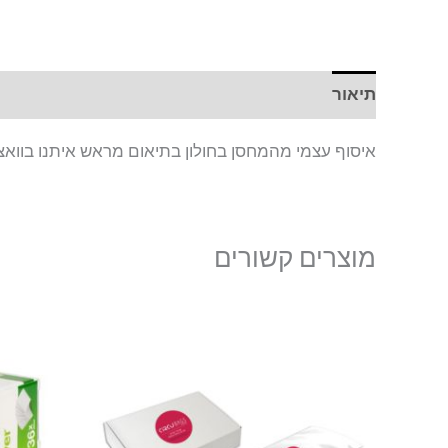
תיאור
איסוף עצמי מהמחסן בחולון בתיאום מראש איתנו בווא
מוצרים קשורים