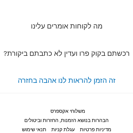
מה לקוחות אומרים עלינו
רכשתם בקוק פרו ועדין לא כתבתם ביקורת?
זה הזמן להראות לנו אהבה בחזרה
משלוחי אקספרס
הבהרות בנושא הזמנות, החזרות וביטולים​
מדיניות פרטיות
עגלת קניות
תנאי שימוש