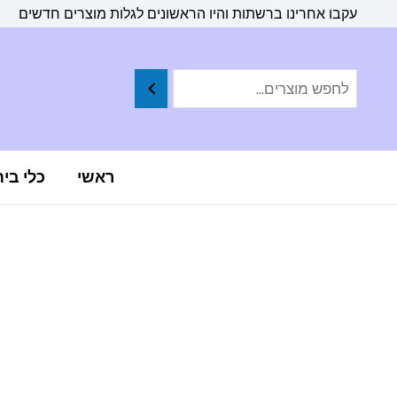
ילוג
לתוכן
עקבו אחרינו ברשתות והיו הראשונים לגלות מוצרים חדשים
תוכן
ראשי
כלי בי