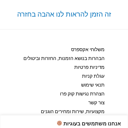
זה הזמן להראות לנו אהבה בחזרה
משלוחי אקספרס
הבהרות בנושא הזמנות, החזרות וביטולים​
מדיניות פרטיות
עגלת קניות
תנאי שימוש
הצהרת נגישות קוק פרו
צור קשר
מקצועיות, שירות ומחירים הוגנים
אנחנו משתמשים בעוגיות