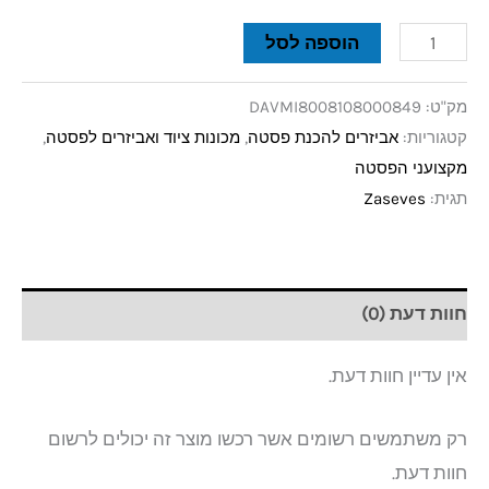
הוספה לסל
מק"ט:
DAVMI8008108000849
קטגוריות:
אביזרים להכנת פסטה
,
מכונות ציוד ואביזרים לפסטה
,
מקצועני הפסטה
תגית:
Zaseves
חוות דעת (0)
אין עדיין חוות דעת.
רק משתמשים רשומים אשר רכשו מוצר זה יכולים לרשום
חוות דעת.