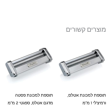
מוצרים קשורים
תוספת למכונת אטלס,
תוספת למכונת פסטה
ורמיצ'לי 1 מ"מ
מדגם אטלס, ספגטי 2 מ"מ