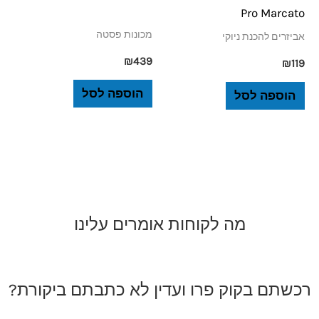
Pro Marcato
מכונות פסטה
אביזרים להכנת ניוקי
₪
439
₪
119
הוספה לסל
הוספה לסל
מה לקוחות אומרים עלינו
רכשתם בקוק פרו ועדין לא כתבתם ביקורת?