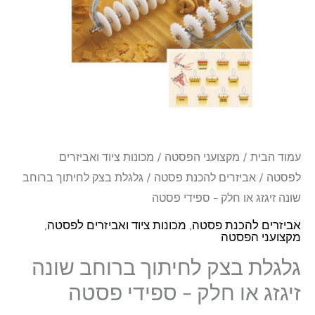
ברוחב
שונה
זיגזג
או
חלק
-
ספידי
עמוד הבית
/
מקצועני הפסטה
/
מכונות ציוד ואביזרים
פסטה
לפסטה
/
אביזרים להכנת פסטה
/ גלגלת בצק לחיתוך ברוחב
שונה זיגזג או חלק – ספידי פסטה
אביזרים להכנת פסטה
,
מכונות ציוד ואביזרים לפסטה
,
מקצועני הפסטה
גלגלת בצק לחיתוך ברוחב שונה
זיגזג או חלק – ספידי פסטה