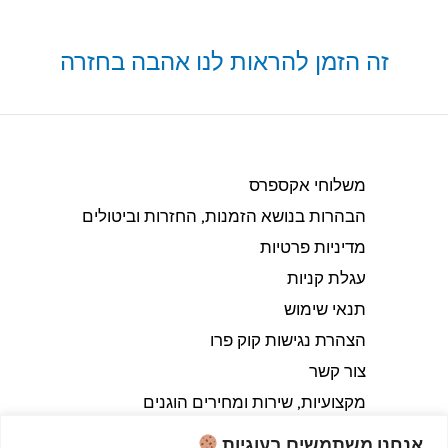
זה הזמן להראות לנו אהבה בחזרה
משלוחי אקספרס
הבהרות בנושא הזמנות, החזרות וביטולים​
מדיניות פרטיות
עגלת קניות
תנאי שימוש
הצהרת נגישות קוק פרו
צור קשר
מקצועיות, שירות ומחירים הוגנים
אנחנו משתמשים בעוגיות