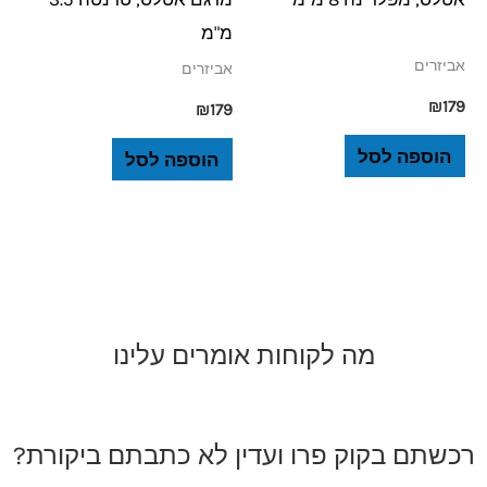
מ"מ
אביזרים
אביזרים
₪
179
₪
179
הוספה לסל
הוספה לסל
מה לקוחות אומרים עלינו
רכשתם בקוק פרו ועדין לא כתבתם ביקורת?