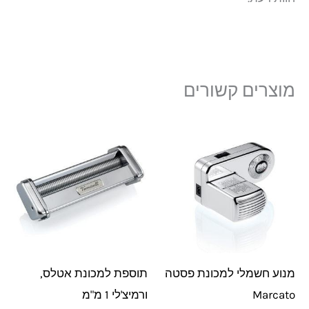
מוצרים קשורים
מנוע חשמלי למכונת פסטה
תוספת למכונת אטלס,
Marcato
ורמיצ'לי 1 מ"מ