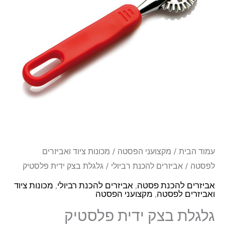
פלסטיק
עמוד הבית
/
מקצועני הפסטה
/
מכונות ציוד ואביזרים
לפסטה
/
אביזרים להכנת רביולי
/ גלגלת בצק ידית פלסטיק
אביזרים להכנת פסטה
,
אביזרים להכנת רביולי
,
מכונות ציוד
ואביזרים לפסטה
,
מקצועני הפסטה
גלגלת בצק ידית פלסטיק