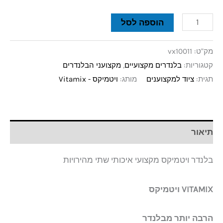
הוספה לסל
מק"ט:
vx10011
קטגוריות:
בלנדרים מקצועיים
,
מקצועני הבלנדרים
תגית:
ציוד למקצוענים
מותג:
ויטמיקס - Vitamix
תיאור
בלנדר ויטמיקס מקצועי איכותי שתי מהירויות
VITAMIX ויטמיקס
הרבה יותר מבלנדר