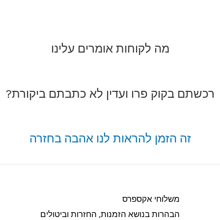
מה לקוחות אומרים עלינו
רכשתם בקוק פרו ועדין לא כתבתם ביקורת?
זה הזמן להראות לנו אהבה בחזרה
משלוחי אקספרס
הבהרות בנושא הזמנות, החזרות וביטולים​