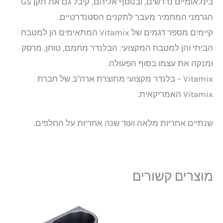
בינלאומיים נדרשים, ובנוסף אליהם, קיבל גם את תקן GS
הגרמני המחמיר מעבר לתקנים הסטנדרטיים.
קיימים מספר דגמים של Vitamix המתאימים הן למטבח
הביתי והן למטבח המקצועי. הבלנדר מחמם, טוחן, מרסק
ומנקה את עצמו בסוף הפעולה.
Vitamix – בלנדר מקצועי מתוצרת ארה"ב של חברת
Vitamix האמריקאית.
שנתיים אחריות מלאה ועוד שנה אחריות על החלפים.
מוצרים קשורים