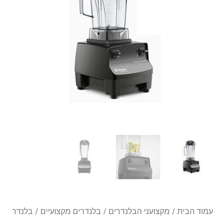
Machine
Two-
Speed
עמוד הבית
/
מקצועני הבלנדרים
/
בלנדרים מקצועיים
/ בלנדר