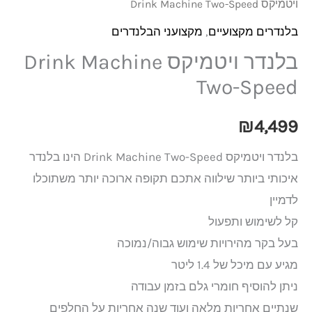
ויטמיקס Drink Machine Two-Speed
בלנדרים מקצועיים
,
מקצועני הבלנדרים
בלנדר ויטמיקס Drink Machine
Two-Speed
₪
4,499
בלנדר ויטמיקס Drink Machine Two-Speed הינו בלנדר
איכותי ביותר שילווה אתכם תקופה ארוכה יותר משתוכלו
לדמיין
קל לשימוש ותפעול
בעל בקר מהירויות שימוש גבוה/נמוכה
מגיע עם מיכל של 1.4 ליטר
ניתן להוסיף חומרי גלם בזמן עבודה
שנתיים אחריות מלאה ועוד שנה אחריות על החלפים