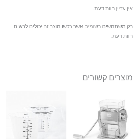
אין עדיין חוות דעת.
רק משתמשים רשומים אשר רכשו מוצר זה יכולים לרשום
חוות דעת.
מוצרים קשורים