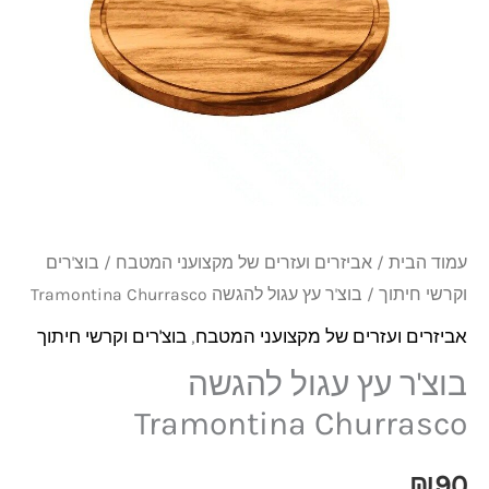
להגשה
Tramontina
Churrasco
עמוד הבית
/
אביזרים ועזרים של מקצועני המטבח
/
בוצ'רים
וקרשי חיתוך
/ בוצ'ר עץ עגול להגשה Tramontina Churrasco
אביזרים ועזרים של מקצועני המטבח
,
בוצ'רים וקרשי חיתוך
בוצ'ר עץ עגול להגשה
Tramontina Churrasco
₪
90