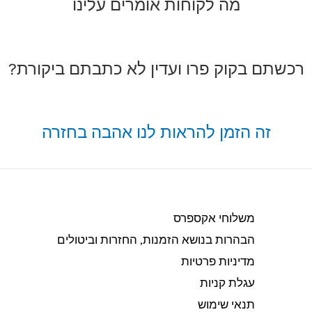
מה לקוחות אומרים עלינו
רכשתם בקוק פרו ועדין לא כתבתם ביקורת?
זה הזמן להראות לנו אהבה בחזרה
משלוחי אקספרס
הבהרות בנושא הזמנות, החזרות וביטולים​
מדיניות פרטיות
עגלת קניות
תנאי שימוש