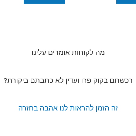
מה לקוחות אומרים עלינו
רכשתם בקוק פרו ועדין לא כתבתם ביקורת?
זה הזמן להראות לנו אהבה בחזרה