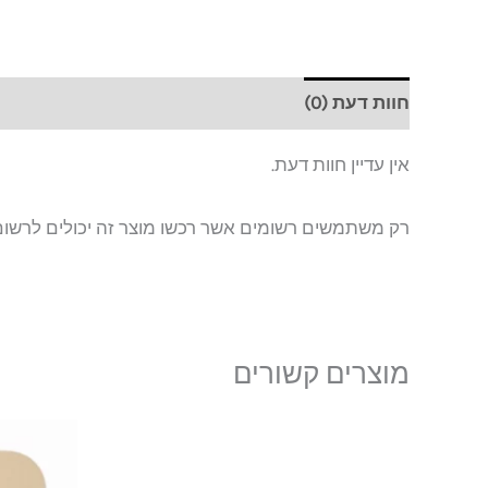
חוות דעת (0)
אין עדיין חוות דעת.
רק משתמשים רשומים אשר רכשו מוצר זה יכולים לרשום
מוצרים קשורים