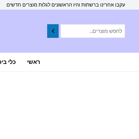
ילוג
לתוכן
עקבו אחרינו ברשתות והיו הראשונים לגלות מוצרים חדשים
תוכן
ראשי
כלי בי