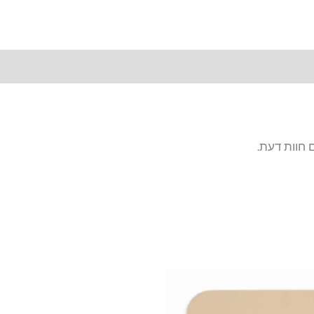
 חוות דעת.