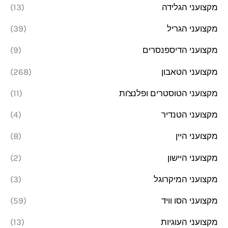
מקצועני הגלידה
(13)
מקצועני הגריל
(39)
מקצועני הדיספנסרים
(9)
מקצועני הטאבון
(268)
מקצועני הטוסטרים ופלנצ'ות
(11)
מקצועני הטנדיר
(4)
מקצועני היין
(8)
מקצועני היישון
(2)
מקצועני המיקרוגל
(3)
מקצועני הסו וויד
(59)
מקצועני העוגיות
(13)