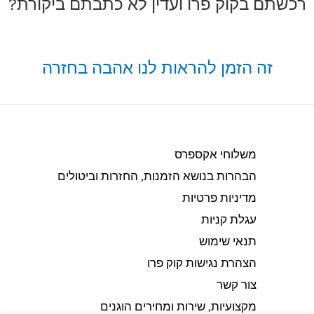
רכשתם בקוק פרו ועדין לא כתבתם ביקורת?
זה הזמן להראות לנו אהבה בחזרה
משלוחי אקספרס
הבהרות בנושא הזמנות, החזרות וביטולים​
מדיניות פרטיות
עגלת קניות
תנאי שימוש
הצהרת נגישות קוק פרו
צור קשר
מקצועיות, שירות ומחירים הוגנים