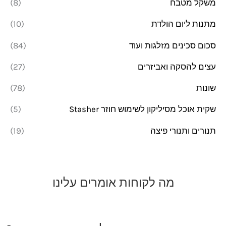
משקל מטבח
(8)
מתנות ליום הולדת
(10)
סכום סכינים מזלגות ועוד
(84)
עצים להסקה ואביזרים
(27)
שונות
(78)
שקית אוכל מסיליקון לשימוש חוזר Stasher
(5)
תנורים ותנורי פיצה
(19)
מה לקוחות אומרים עלינו