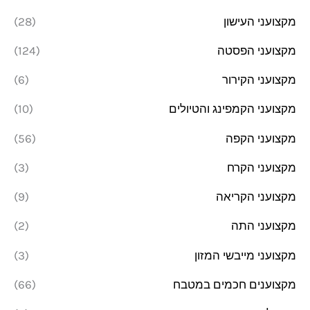
מקצועני העישון
(28)
מקצועני הפסטה
(124)
מקצועני הקירור
(6)
מקצועני הקמפינג והטיולים
(10)
מקצועני הקפה
(56)
מקצועני הקרח
(3)
מקצועני הקריאה
(9)
מקצועני התה
(2)
מקצועני מייבשי המזון
(3)
מקצוענים חכמים במטבח
(66)