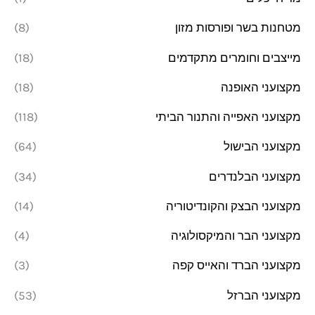
מטחנות בשר ופורסות מזון
(8)
מייצבים וחומרים מתקדמים
(18)
מקצועני האופנה
(18)
מקצועני האפייה והתנור הביתי
(118)
מקצועני הבישול
(64)
מקצועני הבלנדרים
(34)
מקצועני הבצק והקונדיטוריה
(14)
מקצועני הבר והמיקסולוגיה
(4)
מקצועני הברד והאייס קפה
(3)
מקצועני הברזל
(53)