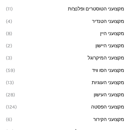
מקצועני הטוסטרים ופלנצ'ות
(11)
מקצועני הטנדיר
(4)
מקצועני היין
(8)
מקצועני היישון
(2)
מקצועני המיקרוגל
(3)
מקצועני הסו וויד
(59)
מקצועני העוגיות
(13)
מקצועני העישון
(28)
מקצועני הפסטה
(124)
מקצועני הקירור
(6)