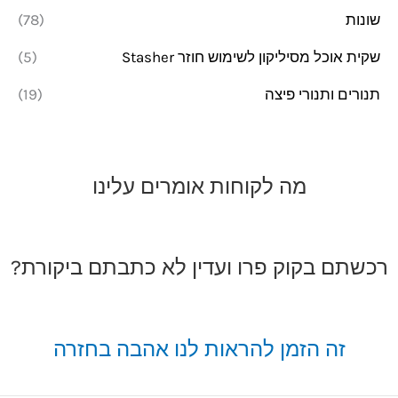
שונות
(78)
שקית אוכל מסיליקון לשימוש חוזר Stasher
(5)
תנורים ותנורי פיצה
(19)
מה לקוחות אומרים עלינו
רכשתם בקוק פרו ועדין לא כתבתם ביקורת?
זה הזמן להראות לנו אהבה בחזרה