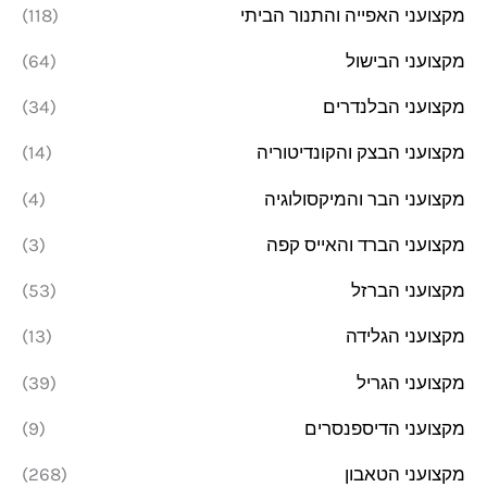
מקצועני האפייה והתנור הביתי
(118)
מקצועני הבישול
(64)
מקצועני הבלנדרים
(34)
מקצועני הבצק והקונדיטוריה
(14)
מקצועני הבר והמיקסולוגיה
(4)
מקצועני הברד והאייס קפה
(3)
מקצועני הברזל
(53)
מקצועני הגלידה
(13)
מקצועני הגריל
(39)
מקצועני הדיספנסרים
(9)
מקצועני הטאבון
(268)