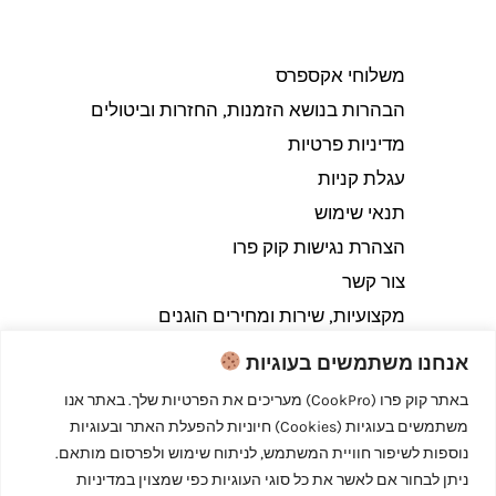
משלוחי אקספרס
הבהרות בנושא הזמנות, החזרות וביטולים​
מדיניות פרטיות
עגלת קניות
תנאי שימוש
הצהרת נגישות קוק פרו
צור קשר
מקצועיות, שירות ומחירים הוגנים
אנחנו משתמשים בעוגיות
באתר קוק פרו (CookPro) מעריכים את הפרטיות שלך. באתר אנו
משתמשים בעוגיות (Cookies) חיוניות להפעלת האתר ובעוגיות
Copyright © 2026 קוק פרו - לבשל כמו מקצוענים
נוספות לשיפור חוויית המשתמש, לניתוח שימוש ולפרסום מותאם.
ניתן לבחור אם לאשר את כל סוגי העוגיות כפי שמצוין במדיניות