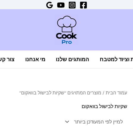
ת וציוד למטבח
המותגים שלנו
מי אנחנו
צור קש
עמוד הבית
/ מוצרים המתויגים “שקיות לבישול בוואקום”
שקיות לבישול בוואקום