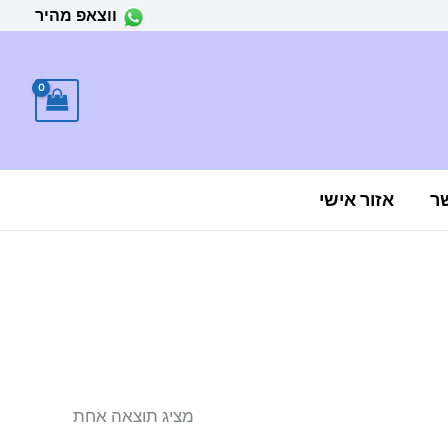
ווצאפ מהיר
ר
אזור אישי
מציג תוצאה אחת