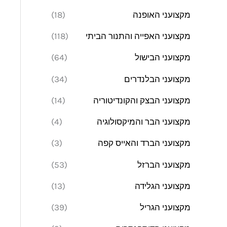
מקצועני האופנה
(18)
מקצועני האפייה והתנור הביתי
(118)
מקצועני הבישול
(64)
מקצועני הבלנדרים
(34)
מקצועני הבצק והקונדיטוריה
(14)
מקצועני הבר והמיקסולוגיה
(4)
מקצועני הברד והאייס קפה
(3)
מקצועני הברזל
(53)
מקצועני הגלידה
(13)
מקצועני הגריל
(39)