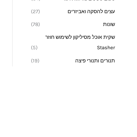
עצים להסקה ואביזרים
(27)
שונות
(78)
שקית אוכל מסיליקון לשימוש חוזר
(5)
Stasher
תנורים ותנורי פיצה
(19)