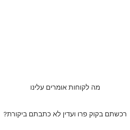
מה לקוחות אומרים עלינו
רכשתם בקוק פרו ועדין לא כתבתם ביקורת?