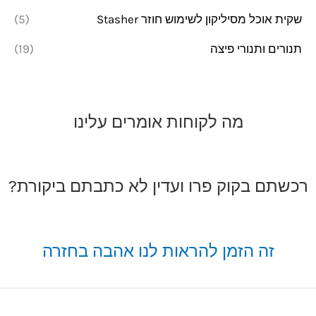
שקית אוכל מסיליקון לשימוש חוזר Stasher
(5)
תנורים ותנורי פיצה
(19)
מה לקוחות אומרים עלינו
רכשתם בקוק פרו ועדין לא כתבתם ביקורת?
זה הזמן להראות לנו אהבה בחזרה