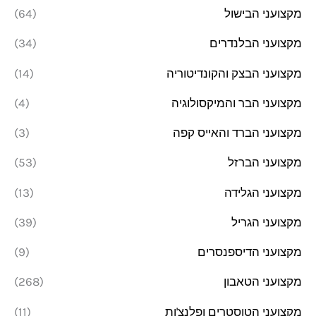
מקצועני הבישול
(64)
מקצועני הבלנדרים
(34)
מקצועני הבצק והקונדיטוריה
(14)
מקצועני הבר והמיקסולוגיה
(4)
מקצועני הברד והאייס קפה
(3)
מקצועני הברזל
(53)
מקצועני הגלידה
(13)
מקצועני הגריל
(39)
מקצועני הדיספנסרים
(9)
מקצועני הטאבון
(268)
מקצועני הטוסטרים ופלנצ'ות
(11)