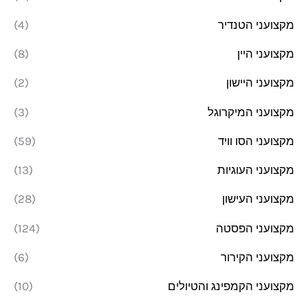
מקצועני הטנדיר
(4)
מקצועני היין
(8)
מקצועני היישון
(2)
מקצועני המיקרוגל
(3)
מקצועני הסו וויד
(59)
מקצועני העוגיות
(13)
מקצועני העישון
(28)
מקצועני הפסטה
(124)
מקצועני הקירור
(6)
מקצועני הקמפינג והטיולים
(10)