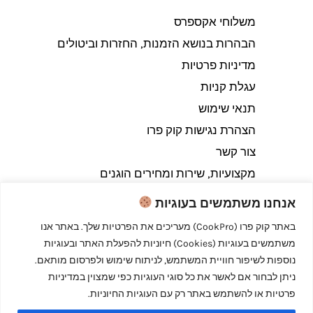
משלוחי אקספרס
הבהרות בנושא הזמנות, החזרות וביטולים​
מדיניות פרטיות
עגלת קניות
תנאי שימוש
הצהרת נגישות קוק פרו
צור קשר
מקצועיות, שירות ומחירים הוגנים
אנחנו משתמשים בעוגיות
באתר קוק פרו (CookPro) מעריכים את הפרטיות שלך. באתר אנו
משתמשים בעוגיות (Cookies) חיוניות להפעלת האתר ובעוגיות
Copyright © 2026 קוק פרו - לבשל כמו מקצוענים
נוספות לשיפור חוויית המשתמש, לניתוח שימוש ולפרסום מותאם.
ניתן לבחור אם לאשר את כל סוגי העוגיות כפי שמצוין במדיניות
פרטיות או להשתמש באתר רק עם העוגיות החיוניות.