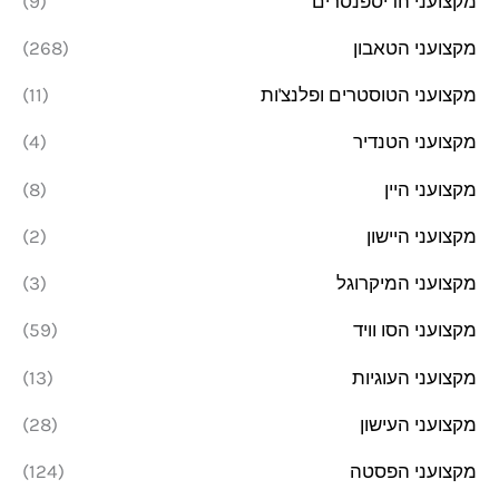
מקצועני הדיספנסרים
(9)
מקצועני הטאבון
(268)
מקצועני הטוסטרים ופלנצ'ות
(11)
מקצועני הטנדיר
(4)
מקצועני היין
(8)
מקצועני היישון
(2)
מקצועני המיקרוגל
(3)
מקצועני הסו וויד
(59)
מקצועני העוגיות
(13)
מקצועני העישון
(28)
מקצועני הפסטה
(124)