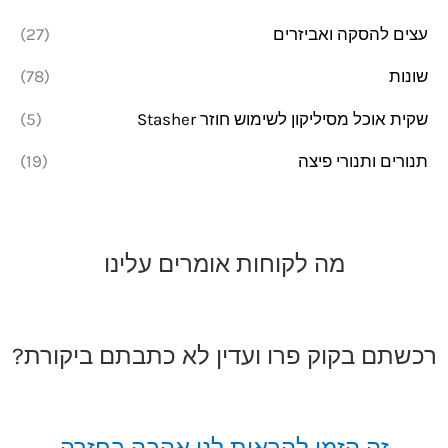
עצים להסקה ואביזרים
(27)
שונות
(78)
שקית אוכל מסיליקון לשימוש חוזר Stasher
(5)
תנורים ותנורי פיצה
(19)
מה לקוחות אומרים עלינו
רכשתם בקוק פרו ועדין לא כתבתם ביקורת?
זה הזמן להראות לנו אהבה בחזרה