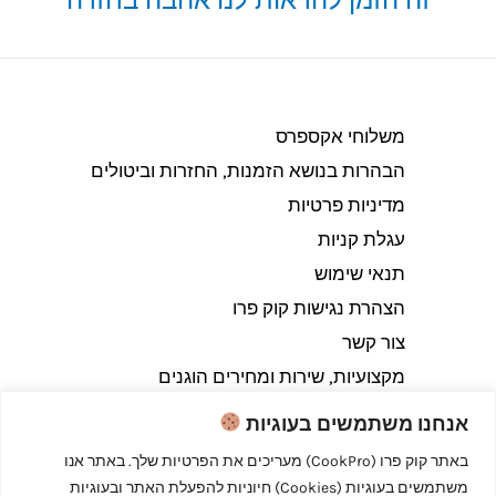
משלוחי אקספרס
הבהרות בנושא הזמנות, החזרות וביטולים​
מדיניות פרטיות
עגלת קניות
תנאי שימוש
הצהרת נגישות קוק פרו
צור קשר
מקצועיות, שירות ומחירים הוגנים
אנחנו משתמשים בעוגיות
באתר קוק פרו (CookPro) מעריכים את הפרטיות שלך. באתר אנו
משתמשים בעוגיות (Cookies) חיוניות להפעלת האתר ובעוגיות