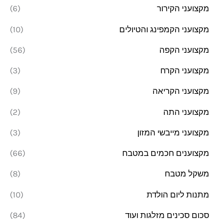
מקצועני הקירור
(6)
מקצועני הקמפינג והטיולים
(10)
מקצועני הקפה
(56)
מקצועני הקרח
(3)
מקצועני הקריאה
(9)
מקצועני התה
(2)
מקצועני מייבשי המזון
(3)
מקצוענים חכמים במטבח
(66)
משקל מטבח
(8)
מתנות ליום הולדת
(10)
סכום סכינים מזלגות ועוד
(84)