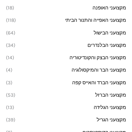
מקצועני האופנה
(18)
מקצועני האפייה והתנור הביתי
(118)
מקצועני הבישול
(64)
מקצועני הבלנדרים
(34)
מקצועני הבצק והקונדיטוריה
(14)
מקצועני הבר והמיקסולוגיה
(4)
מקצועני הברד והאייס קפה
(3)
מקצועני הברזל
(53)
מקצועני הגלידה
(13)
מקצועני הגריל
(39)