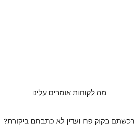
מה לקוחות אומרים עלינו
רכשתם בקוק פרו ועדין לא כתבתם ביקורת?