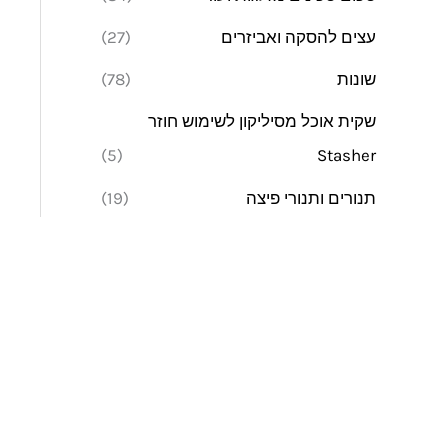
עצים להסקה ואביזרים
(27)
שונות
(78)
שקית אוכל מסיליקון לשימוש חוזר
(5)
Stasher
תנורים ותנורי פיצה
(19)