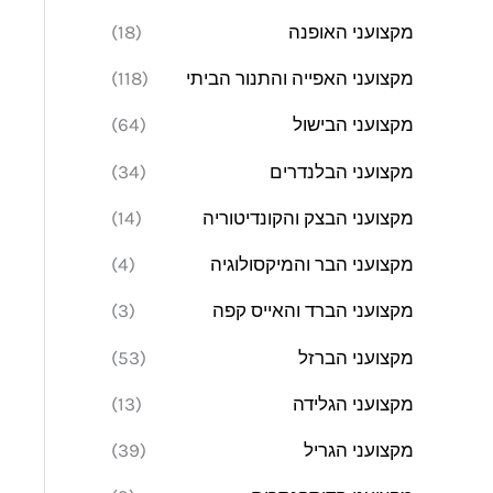
מקצועני האופנה
(18)
מקצועני האפייה והתנור הביתי
(118)
מקצועני הבישול
(64)
מקצועני הבלנדרים
(34)
מקצועני הבצק והקונדיטוריה
(14)
מקצועני הבר והמיקסולוגיה
(4)
מקצועני הברד והאייס קפה
(3)
מקצועני הברזל
(53)
מקצועני הגלידה
(13)
מקצועני הגריל
(39)