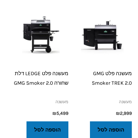
מעשנה פלט GMG
מעשנה פלט LEDGE דלת
Smoker TREK 2.0
שחורה 2.0 GMG Smoker
מעשנה
מעשנה
₪
5,499
₪
2,999
הוספה לסל
הוספה לסל