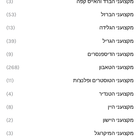
מקצועני הברד והאייס קפה
(3)
מקצועני הברזל
(53)
מקצועני הגלידה
(13)
מקצועני הגריל
(39)
מקצועני הדיספנסרים
(9)
מקצועני הטאבון
(268)
מקצועני הטוסטרים ופלנצ'ות
(11)
מקצועני הטנדיר
(4)
מקצועני היין
(8)
מקצועני היישון
(2)
מקצועני המיקרוגל
(3)