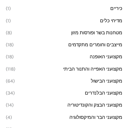
כיריים
(1)
מדיחי כלים
(1)
מטחנות בשר ופורסות מזון
(8)
מייצבים וחומרים מתקדמים
(18)
מקצועני האופנה
(18)
מקצועני האפייה והתנור הביתי
(118)
מקצועני הבישול
(64)
מקצועני הבלנדרים
(34)
מקצועני הבצק והקונדיטוריה
(14)
מקצועני הבר והמיקסולוגיה
(4)