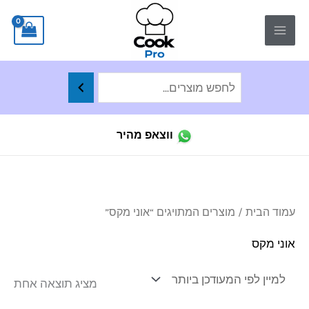
ילוג
לתוכן
תוכן
ווצאפ מהיר
עמוד הבית
/ מוצרים המתויגים “אוני מקס”
אוני מקס
מציג תוצאה אחת