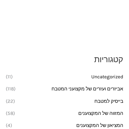
קטגוריות
(11)
Uncategorized
אביזרים ועזרים של מקצועני המטבח
(118)
בייסיק למטבח
(22)
המזווה של המקצוענים
(58)
המציאון של המקצוענים
(4)