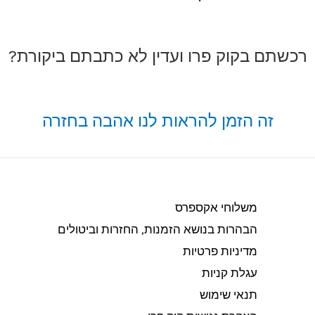
רכשתם בקוק פרו ועדין לא כתבתם ביקורת?
זה הזמן להראות לנו אהבה בחזרה
משלוחי אקספרס
הבהרות בנושא הזמנות, החזרות וביטולים​
מדיניות פרטיות
עגלת קניות
תנאי שימוש