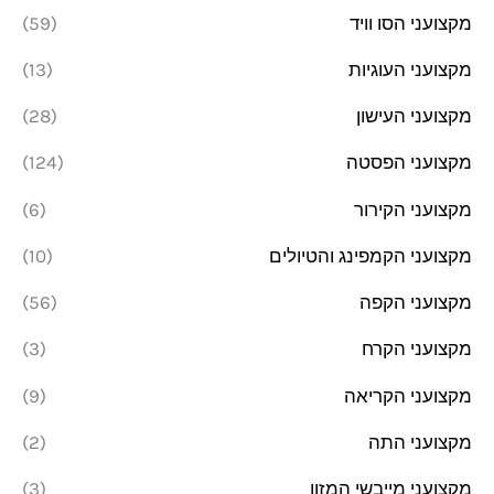
מקצועני הסו וויד
(59)
מקצועני העוגיות
(13)
מקצועני העישון
(28)
מקצועני הפסטה
(124)
מקצועני הקירור
(6)
מקצועני הקמפינג והטיולים
(10)
מקצועני הקפה
(56)
מקצועני הקרח
(3)
מקצועני הקריאה
(9)
מקצועני התה
(2)
מקצועני מייבשי המזון
(3)