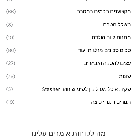
מקצוענים חכמים במטבח
(66)
משקל מטבח
(8)
מתנות ליום הולדת
(10)
סכום סכינים מזלגות ועוד
(86)
עצים להסקה ואביזרים
(27)
שונות
(78)
שקית אוכל מסיליקון לשימוש חוזר Stasher
(5)
תנורים ותנורי פיצה
(19)
מה לקוחות אומרים עלינו