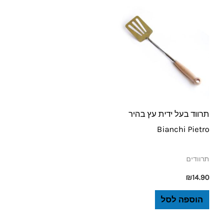
תרווד בעל ידית עץ בהיר
Bianchi Pietro
תרוודים
₪
14.90
הוספה לסל