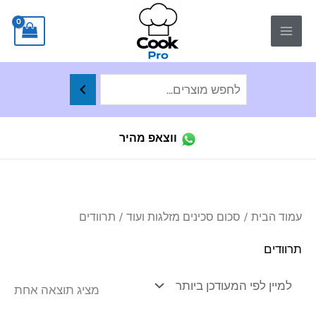
ילוג
לתוכן
תוכן
ווצאפ מהיר
עמוד הבית
/
סכום סכינים מזלגות ועוד
/ תרוודים
תרוודים
מציג תוצאה אחת