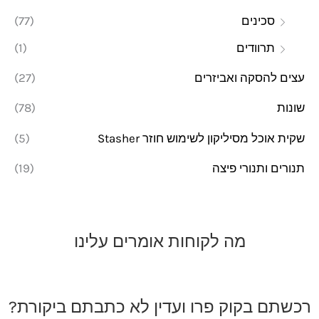
סכינים
(77)
תרוודים
(1)
עצים להסקה ואביזרים
(27)
שונות
(78)
שקית אוכל מסיליקון לשימוש חוזר Stasher
(5)
תנורים ותנורי פיצה
(19)
מה לקוחות אומרים עלינו
רכשתם בקוק פרו ועדין לא כתבתם ביקורת?