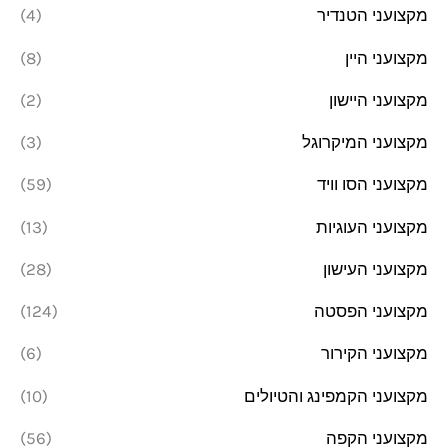
מקצועני הטנדיר
(4)
מקצועני היין
(8)
מקצועני היישון
(2)
מקצועני המיקרוגל
(3)
מקצועני הסו וויד
(59)
מקצועני העוגיות
(13)
מקצועני העישון
(28)
מקצועני הפסטה
(124)
מקצועני הקירור
(6)
מקצועני הקמפינג והטיולים
(10)
מקצועני הקפה
(56)