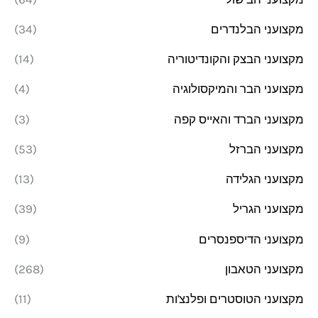
מקצועני הבלנדרים
(34)
מקצועני הבצק והקונדיטוריה
(14)
מקצועני הבר והמיקסולוגיה
(4)
מקצועני הברד והאייס קפה
(3)
מקצועני הברזל
(53)
מקצועני הגלידה
(13)
מקצועני הגריל
(39)
מקצועני הדיספנסרים
(9)
מקצועני הטאבון
(268)
מקצועני הטוסטרים ופלנצ'ות
(11)