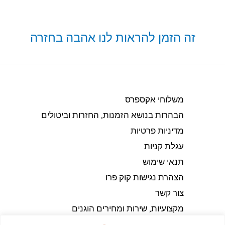
זה הזמן להראות לנו אהבה בחזרה
משלוחי אקספרס
הבהרות בנושא הזמנות, החזרות וביטולים​
מדיניות פרטיות
עגלת קניות
תנאי שימוש
הצהרת נגישות קוק פרו
צור קשר
מקצועיות, שירות ומחירים הוגנים