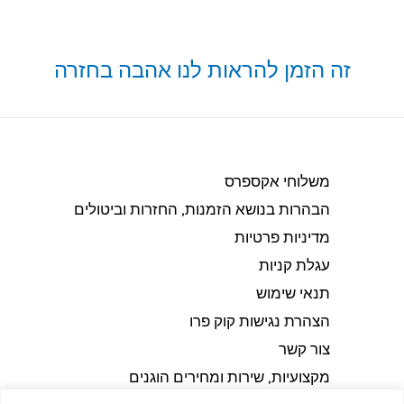
זה הזמן להראות לנו אהבה בחזרה
משלוחי אקספרס
הבהרות בנושא הזמנות, החזרות וביטולים​
מדיניות פרטיות
עגלת קניות
תנאי שימוש
הצהרת נגישות קוק פרו
צור קשר
מקצועיות, שירות ומחירים הוגנים