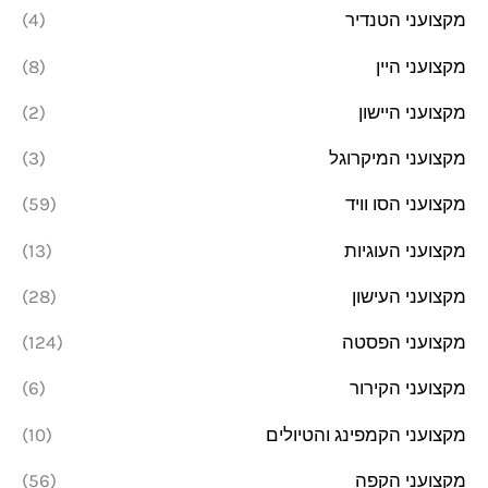
מקצועני הטנדיר
(4)
מקצועני היין
(8)
מקצועני היישון
(2)
מקצועני המיקרוגל
(3)
מקצועני הסו וויד
(59)
מקצועני העוגיות
(13)
מקצועני העישון
(28)
מקצועני הפסטה
(124)
מקצועני הקירור
(6)
מקצועני הקמפינג והטיולים
(10)
מקצועני הקפה
(56)