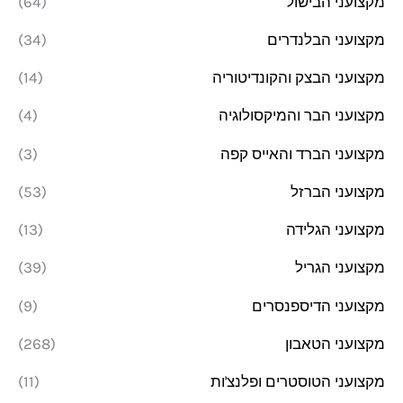
מקצועני הבישול
(64)
מקצועני הבלנדרים
(34)
מקצועני הבצק והקונדיטוריה
(14)
מקצועני הבר והמיקסולוגיה
(4)
מקצועני הברד והאייס קפה
(3)
מקצועני הברזל
(53)
מקצועני הגלידה
(13)
מקצועני הגריל
(39)
מקצועני הדיספנסרים
(9)
מקצועני הטאבון
(268)
מקצועני הטוסטרים ופלנצ'ות
(11)