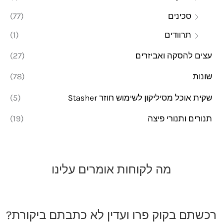
סכינים
(77)
תרוודים
(1)
עצים להסקה ואביזרים
(27)
שונות
(78)
שקית אוכל מסיליקון לשימוש חוזר Stasher
(5)
תנורים ותנורי פיצה
(19)
מה לקוחות אומרים עלינו
רכשתם בקוק פרו ועדין לא כתבתם ביקורת?