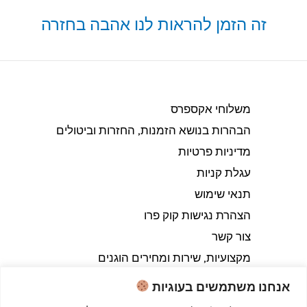
זה הזמן להראות לנו אהבה בחזרה
משלוחי אקספרס
הבהרות בנושא הזמנות, החזרות וביטולים​
מדיניות פרטיות
עגלת קניות
תנאי שימוש
הצהרת נגישות קוק פרו
צור קשר
מקצועיות, שירות ומחירים הוגנים
אנחנו משתמשים בעוגיות