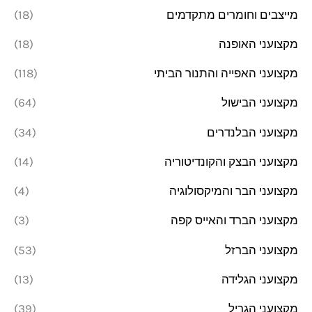
מייצבים וחומרים מתקדמים
(18)
מקצועני האופנה
(18)
מקצועני האפייה והתנור הביתי
(118)
מקצועני הבישול
(64)
מקצועני הבלנדרים
(34)
מקצועני הבצק והקונדיטוריה
(14)
מקצועני הבר והמיקסולוגיה
(4)
מקצועני הברד והאייס קפה
(3)
מקצועני הברזל
(53)
מקצועני הגלידה
(13)
מקצועני הגריל
(39)