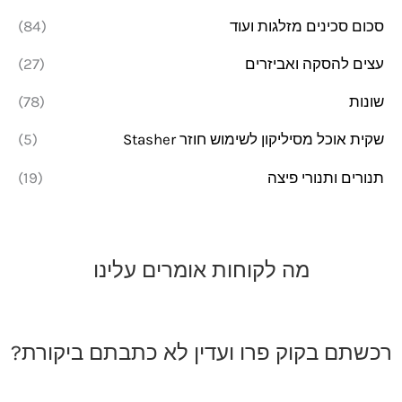
סכום סכינים מזלגות ועוד
(84)
עצים להסקה ואביזרים
(27)
שונות
(78)
שקית אוכל מסיליקון לשימוש חוזר Stasher
(5)
תנורים ותנורי פיצה
(19)
מה לקוחות אומרים עלינו
רכשתם בקוק פרו ועדין לא כתבתם ביקורת?