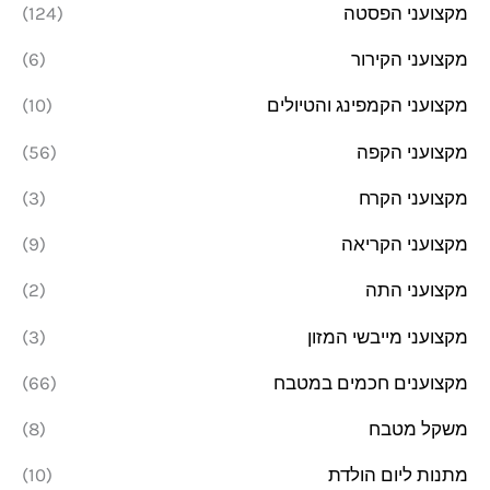
מקצועני הפסטה
(124)
מקצועני הקירור
(6)
מקצועני הקמפינג והטיולים
(10)
מקצועני הקפה
(56)
מקצועני הקרח
(3)
מקצועני הקריאה
(9)
מקצועני התה
(2)
מקצועני מייבשי המזון
(3)
מקצוענים חכמים במטבח
(66)
משקל מטבח
(8)
מתנות ליום הולדת
(10)