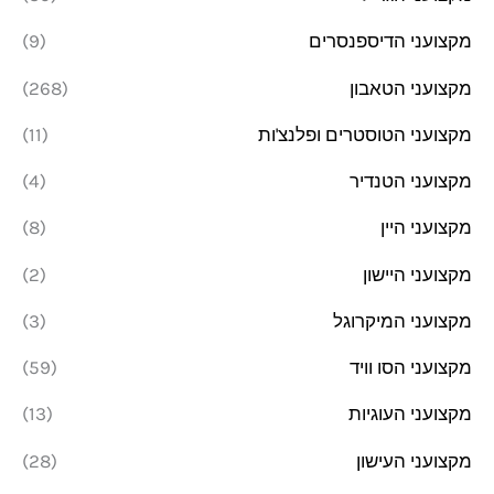
מקצועני הדיספנסרים
(9)
מקצועני הטאבון
(268)
מקצועני הטוסטרים ופלנצ'ות
(11)
מקצועני הטנדיר
(4)
מקצועני היין
(8)
מקצועני היישון
(2)
מקצועני המיקרוגל
(3)
מקצועני הסו וויד
(59)
מקצועני העוגיות
(13)
מקצועני העישון
(28)