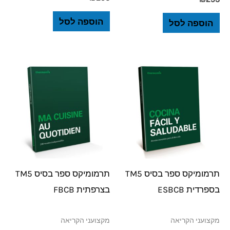
הוספה לסל
הוספה לסל
תרמומיקס ספר בסיס TM5
תרמומיקס ספר בסיס TM5
בספרדית ESBCB
בצרפתית FBCB
מקצועני הקריאה
מקצועני הקריאה