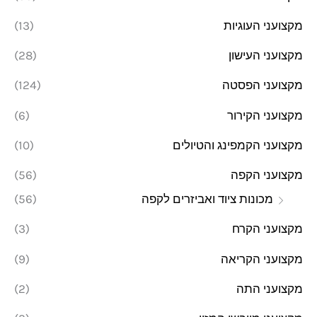
מקצועני העוגיות
(13)
מקצועני העישון
(28)
מקצועני הפסטה
(124)
מקצועני הקירור
(6)
מקצועני הקמפינג והטיולים
(10)
מקצועני הקפה
(56)
מכונות ציוד ואביזרים לקפה
(56)
מקצועני הקרח
(3)
מקצועני הקריאה
(9)
מקצועני התה
(2)