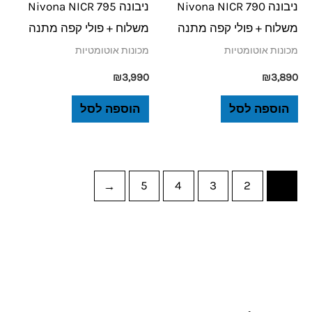
ניבונה Nivona NICR 790
ניבונה Nivona NICR 795
משלוח + פולי קפה מתנה
משלוח + פולי קפה מתנה
מכונות אוטומטיות
מכונות אוטומטיות
₪
3,990
₪
3,890
הוספה לסל
הוספה לסל
←
5
4
3
2
1