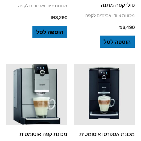
פולי קפה מתנה
מכונות ציוד ואביזרים לקפה
מכונות ציוד ואביזרים לקפה
₪
3,290
₪
3,490
הוספה לסל
הוספה לסל
‏מכונת אספרסו אוטומטית
‏מכונת קפה אוטומטית