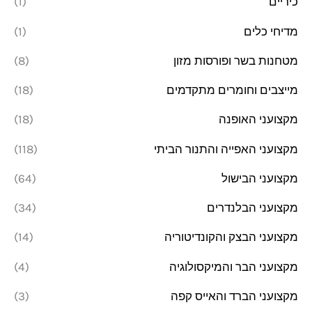
כיריים
(1)
מדיחי כלים
(1)
מטחנות בשר ופורסות מזון
(8)
מייצבים וחומרים מתקדמים
(18)
מקצועני האופנה
(18)
מקצועני האפייה והתנור הביתי
(118)
מקצועני הבישול
(64)
מקצועני הבלנדרים
(34)
מקצועני הבצק והקונדיטוריה
(14)
מקצועני הבר והמיקסולוגיה
(4)
מקצועני הברד והאייס קפה
(3)