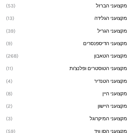
מקצועני הברזל
(53)
מקצועני הגלידה
(13)
מקצועני הגריל
(39)
מקצועני הדיספנסרים
(9)
מקצועני הטאבון
(268)
מקצועני הטוסטרים ופלנצ'ות
(11)
מקצועני הטנדיר
(4)
מקצועני היין
(8)
מקצועני היישון
(2)
מקצועני המיקרוגל
(3)
מקצועני הסו וויד
(59)