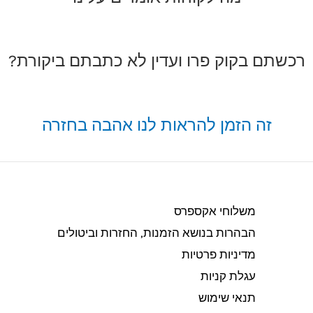
רכשתם בקוק פרו ועדין לא כתבתם ביקורת?
זה הזמן להראות לנו אהבה בחזרה
משלוחי אקספרס
הבהרות בנושא הזמנות, החזרות וביטולים​
מדיניות פרטיות
עגלת קניות
תנאי שימוש