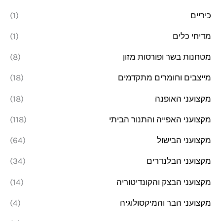
כיריים
(1)
מדיחי כלים
(1)
מטחנות בשר ופורסות מזון
(8)
מייצבים וחומרים מתקדמים
(18)
מקצועני האופנה
(18)
מקצועני האפייה והתנור הביתי
(118)
מקצועני הבישול
(64)
מקצועני הבלנדרים
(34)
מקצועני הבצק והקונדיטוריה
(14)
מקצועני הבר והמיקסולוגיה
(4)