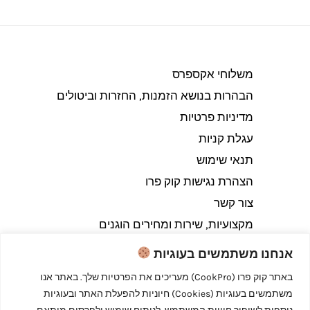
משלוחי אקספרס
הבהרות בנושא הזמנות, החזרות וביטולים​
מדיניות פרטיות
עגלת קניות
תנאי שימוש
הצהרת נגישות קוק פרו
צור קשר
מקצועיות, שירות ומחירים הוגנים
אנחנו משתמשים בעוגיות
באתר קוק פרו (CookPro) מעריכים את הפרטיות שלך. באתר אנו
משתמשים בעוגיות (Cookies) חיוניות להפעלת האתר ובעוגיות
Copyright © 2026 קוק פרו - לבשל כמו מקצוענים