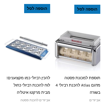
הוספה לסל
הוספה לסל
תוספת למכונת פסטה
להכין רביולי כמו מקצוענים!
מדגם Atlas להכנת רביולי 4
לוח להכנת רביולי כחול
בשורה
מבית מרקטו איטליה
אביזרים
אביזרים להכנת פסטה