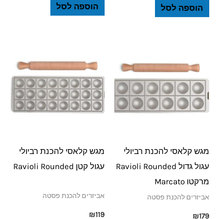
הוספה לסל
הוספה לסל
מגש קלאסי להכנת רביולי
מגש קלאסי להכנת רביולי
עגול גדול Ravioli Rounded
עגול קטן Ravioli Rounded
מרקטו Marcato
אביזרים להכנת פסטה
אביזרים להכנת פסטה
₪
119
₪
179