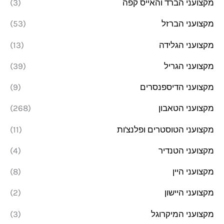
מקצועני הברד והאייס קפה
(3)
מקצועני הברזל
(53)
מקצועני הגלידה
(13)
מקצועני הגריל
(39)
מקצועני הדיספנסרים
(9)
מקצועני הטאבון
(268)
מקצועני הטוסטרים ופלנצ'ות
(11)
מקצועני הטנדיר
(4)
מקצועני היין
(8)
מקצועני היישון
(2)
מקצועני המיקרוגל
(3)