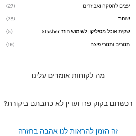
עצים להסקה ואביזרים
(27)
שונות
(78)
שקית אוכל מסיליקון לשימוש חוזר Stasher
(5)
תנורים ותנורי פיצה
(19)
מה לקוחות אומרים עלינו
רכשתם בקוק פרו ועדין לא כתבתם ביקורת?
זה הזמן להראות לנו אהבה בחזרה