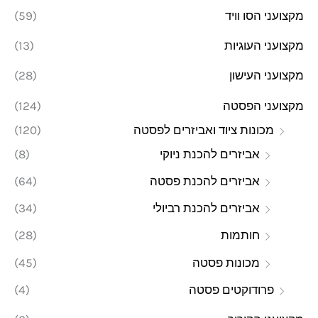
מקצועני הסו וויד
(59)
מקצועני העוגיות
(13)
מקצועני העישון
(28)
מקצועני הפסטה
(124)
מכונות ציוד ואביזרים לפסטה
(120)
אביזרים להכנת ניוקי
(8)
אביזרים להכנת פסטה
(64)
אביזרים להכנת רביולי
(34)
חותמות
(28)
מכונות פסטה
(45)
פרודוקטים פסטה
(4)