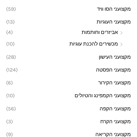
מקצועני הסו וויד
(59)
מקצועני העוגיות
(13)
אביזרים וחותמות
(4)
מכשירים להכנת עוגיות
(10)
מקצועני העישון
(28)
מקצועני הפסטה
(124)
מקצועני הקירור
(6)
מקצועני הקמפינג והטיולים
(10)
מקצועני הקפה
(56)
מקצועני הקרח
(3)
מקצועני הקריאה
(9)