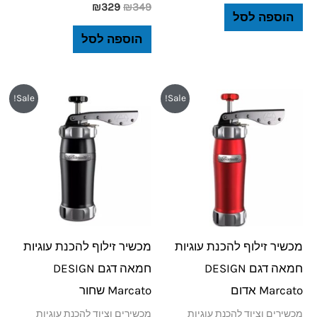
₪
329
₪
349
הוספה לסל
הוספה לסל
המחיר
המחיר
המחיר
המחיר
Sale!
Sale!
המקורי
הנוכחי
המקורי
הנוכחי
היה:
הוא:
היה:
הוא:
₪249.
₪299.
₪249.
₪299.
מכשיר זילוף להכנת עוגיות
מכשיר זילוף להכנת עוגיות
חמאה דגם DESIGN
חמאה דגם DESIGN
Marcato אדום
Marcato שחור
מכשירים וציוד להכנת עוגיות
מכשירים וציוד להכנת עוגיות