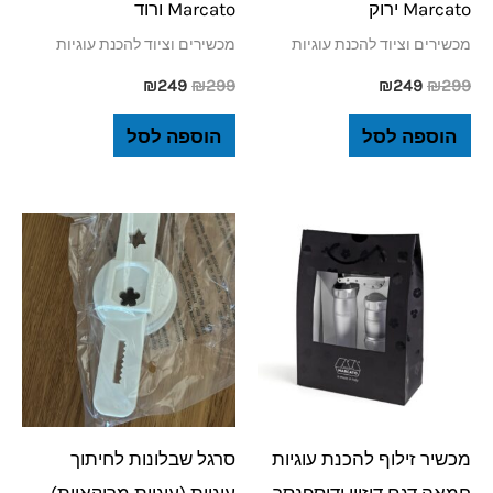
Marcato ירוק
Marcato ורוד
מכשירים וציוד להכנת עוגיות
מכשירים וציוד להכנת עוגיות
₪
249
₪
299
₪
249
₪
299
הוספה לסל
הוספה לסל
מכשיר זילוף להכנת עוגיות
סרגל שבלונות לחיתוך