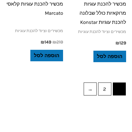
מכשיר להכנת עוגיות
מכשיר להכנת עוגיות קלאסי
מרוקאיות כולל שבלונה
Marcato
להכנת עוגיות Konstar
מכשירים וציוד להכנת עוגיות
מכשירים וציוד להכנת עוגיות
₪
149
₪
219
₪
129
הוספה לסל
הוספה לסל
←
2
1