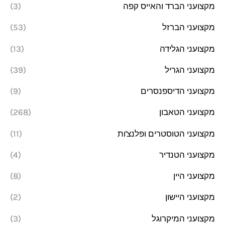
מקצועני הברד והאייס קפה
(3)
מקצועני הברזל
(53)
מקצועני הגלידה
(13)
מקצועני הגריל
(39)
מקצועני הדיספנסרים
(9)
מקצועני הטאבון
(268)
מקצועני הטוסטרים ופלנצ'ות
(11)
מקצועני הטנדיר
(4)
מקצועני היין
(8)
מקצועני היישון
(2)
מקצועני המיקרוגל
(3)