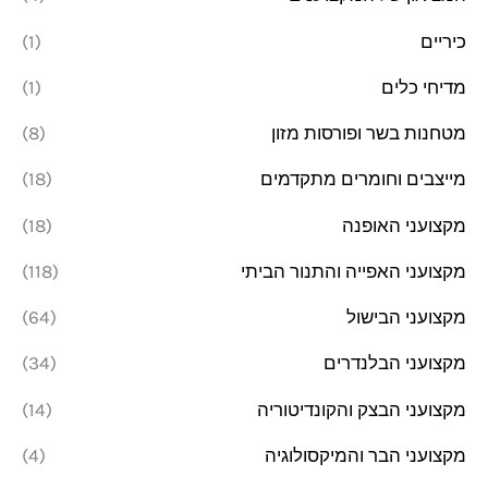
כיריים
(1)
מדיחי כלים
(1)
מטחנות בשר ופורסות מזון
(8)
מייצבים וחומרים מתקדמים
(18)
מקצועני האופנה
(18)
מקצועני האפייה והתנור הביתי
(118)
מקצועני הבישול
(64)
מקצועני הבלנדרים
(34)
מקצועני הבצק והקונדיטוריה
(14)
מקצועני הבר והמיקסולוגיה
(4)