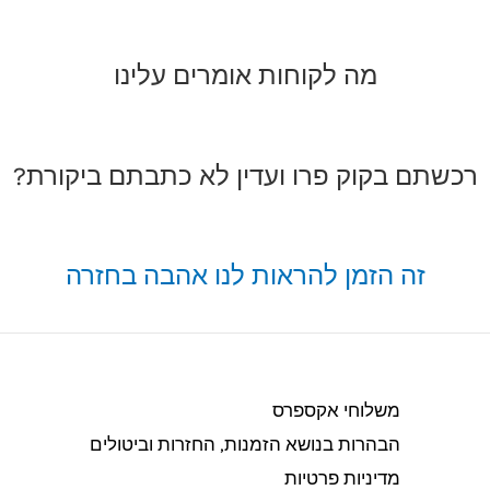
מה לקוחות אומרים עלינו
רכשתם בקוק פרו ועדין לא כתבתם ביקורת?
זה הזמן להראות לנו אהבה בחזרה
משלוחי אקספרס
הבהרות בנושא הזמנות, החזרות וביטולים​
מדיניות פרטיות