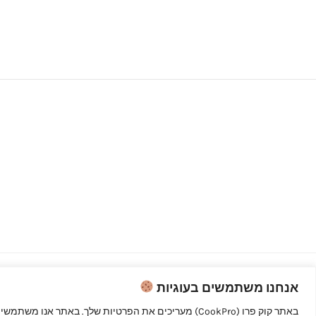
אנחנו משתמשים בעוגיות
Copyright © 2026 קוק פרו - לבשל כמו