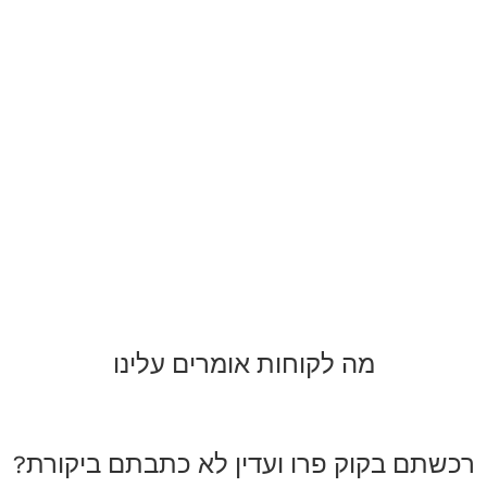
מה לקוחות אומרים עלינו
רכשתם בקוק פרו ועדין לא כתבתם ביקורת?