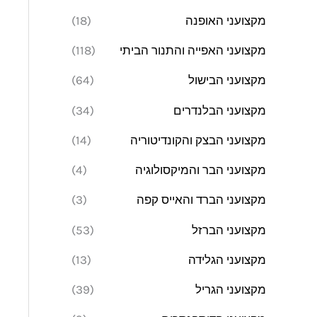
מקצועני האופנה
(18)
מקצועני האפייה והתנור הביתי
(118)
מקצועני הבישול
(64)
מקצועני הבלנדרים
(34)
מקצועני הבצק והקונדיטוריה
(14)
מקצועני הבר והמיקסולוגיה
(4)
מקצועני הברד והאייס קפה
(3)
מקצועני הברזל
(53)
מקצועני הגלידה
(13)
מקצועני הגריל
(39)