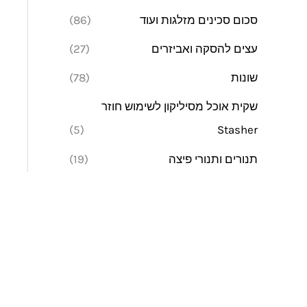
סכום סכינים מזלגות ועוד
(86)
עצים להסקה ואביזרים
(27)
שונות
(78)
שקית אוכל מסיליקון לשימוש חוזר
(5)
Stasher
תנורים ותנורי פיצה
(19)