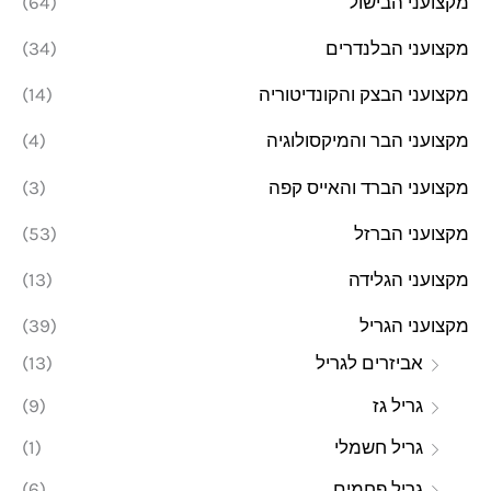
מקצועני הבישול
(64)
מקצועני הבלנדרים
(34)
מקצועני הבצק והקונדיטוריה
(14)
מקצועני הבר והמיקסולוגיה
(4)
מקצועני הברד והאייס קפה
(3)
מקצועני הברזל
(53)
מקצועני הגלידה
(13)
מקצועני הגריל
(39)
אביזרים לגריל
(13)
גריל גז
(9)
גריל חשמלי
(1)
גריל פחמים
(6)