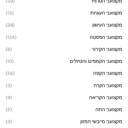
מקצועני הסו וויד
(59)
מקצועני העוגיות
(13)
מקצועני העישון
(28)
מקצועני הפסטה
(124)
מקצועני הקירור
(6)
מקצועני הקמפינג והטיולים
(10)
מקצועני הקפה
(56)
מקצועני הקרח
(3)
מקצועני הקריאה
(9)
מקצועני התה
(2)
מקצועני מייבשי המזון
(3)