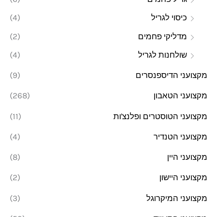
כיסוי לגריל
(4)
מדליקי פחמים
(2)
שולחנות לגריל
(4)
מקצועני הדיספנסרים
(9)
מקצועני הטאבון
(268)
מקצועני הטוסטרים ופלנצ'ות
(11)
מקצועני הטנדיר
(4)
מקצועני היין
(8)
מקצועני היישון
(2)
מקצועני המיקרוגל
(3)