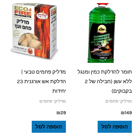
חומר להדלקת כמין ומנגל
מדליק פחמים טבעי |
ללא עשן (חבילה של 2
הדלקת אש אורגנית 23
בקבוקים)
יחידות
מדליקי פחמים
מדליקי פחמים
₪
29
₪
149
הוספה לסל
הוספה לסל