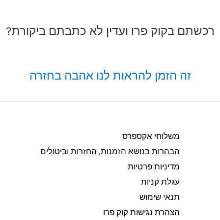
רכשתם בקוק פרו ועדין לא כתבתם ביקורת?
זה הזמן להראות לנו אהבה בחזרה
משלוחי אקספרס
הבהרות בנושא הזמנות, החזרות וביטולים​
מדיניות פרטיות
עגלת קניות
תנאי שימוש
הצהרת נגישות קוק פרו