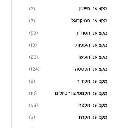
מקצועני היישון
(2)
מקצועני המיקרוגל
(3)
מקצועני הסו וויד
(59)
מקצועני העוגיות
(13)
מקצועני העישון
(28)
מקצועני הפסטה
(124)
מקצועני הקירור
(6)
מקצועני הקמפינג והטיולים
(10)
מקצועני הקפה
(56)
מקצועני הקרח
(3)