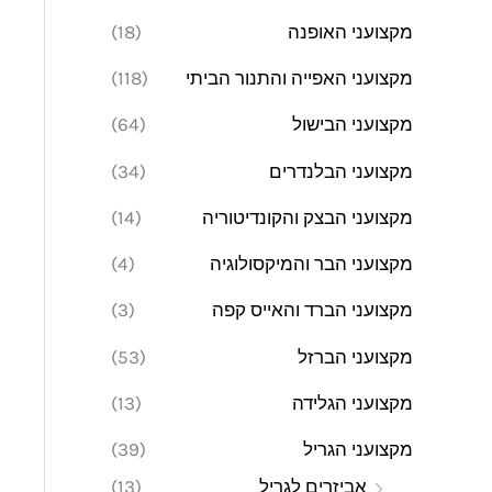
מקצועני האופנה
(18)
מקצועני האפייה והתנור הביתי
(118)
מקצועני הבישול
(64)
מקצועני הבלנדרים
(34)
מקצועני הבצק והקונדיטוריה
(14)
מקצועני הבר והמיקסולוגיה
(4)
מקצועני הברד והאייס קפה
(3)
מקצועני הברזל
(53)
מקצועני הגלידה
(13)
מקצועני הגריל
(39)
אביזרים לגריל
(13)