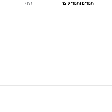
תנורים ותנורי פיצה
(19)