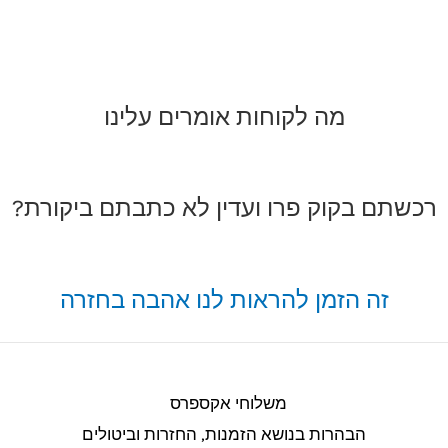
מה לקוחות אומרים עלינו
רכשתם בקוק פרו ועדין לא כתבתם ביקורת?
זה הזמן להראות לנו אהבה בחזרה
משלוחי אקספרס
הבהרות בנושא הזמנות, החזרות וביטולים​