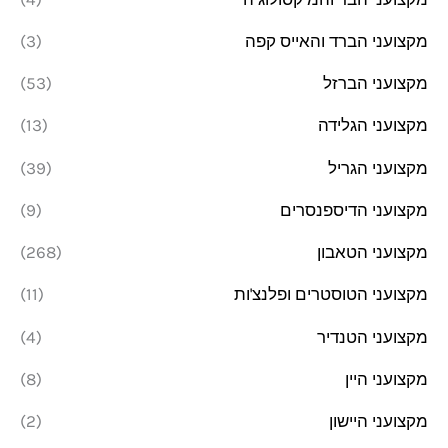
מקצועני הברד והאייס קפה
(3)
מקצועני הברזל
(53)
מקצועני הגלידה
(13)
מקצועני הגריל
(39)
מקצועני הדיספנסרים
(9)
מקצועני הטאבון
(268)
מקצועני הטוסטרים ופלנצ'ות
(11)
מקצועני הטנדיר
(4)
מקצועני היין
(8)
מקצועני היישון
(2)