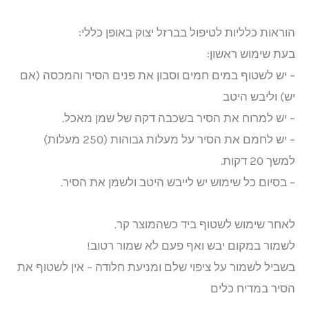
הוראות כלליות לטיפול בברזל יצוק באופן כללי:
בעת שימוש ראשון:
– יש לשטוף במים חמים וסבון את פנים הסיר והמכסה (אם
יש) וליבש היטב
– יש למרוח את הסיר בשכבה דקה של שמן מאכל.
– יש לחמם את הסיר על מעלות גבוהות (250 מעלות)
למשך 20 דקות.
– בסיום כל שימוש יש לייבש היטב ולשמן את הסיר.
לאחר שימוש לשטוף ביד כשהמוצר קר.
לשמור במקום יבש ואף פעם לא שמור רטוב!
בשביל לשמור על ציפוי שלם ומניעת חלודה – אין לשטוף את
הסיר במדיח כלים