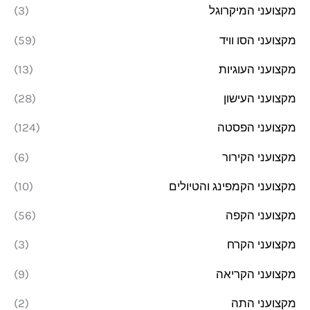
מקצועני המיקרוגל
(3)
מקצועני הסו וויד
(59)
מקצועני העוגיות
(13)
מקצועני העישון
(28)
מקצועני הפסטה
(124)
מקצועני הקירור
(6)
מקצועני הקמפינג והטיולים
(10)
מקצועני הקפה
(56)
מקצועני הקרח
(3)
מקצועני הקריאה
(9)
מקצועני התה
(2)