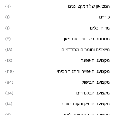
המציאון של המקצוענים
(4)
כיריים
(1)
מדיחי כלים
(1)
מטחנות בשר ופורסות מזון
(8)
מייצבים וחומרים מתקדמים
(18)
מקצועני האופנה
(18)
מקצועני האפייה והתנור הביתי
(118)
מקצועני הבישול
(64)
מקצועני הבלנדרים
(34)
מקצועני הבצק והקונדיטוריה
(14)
מקצועני הבר והמיקסולוגיה
(4)