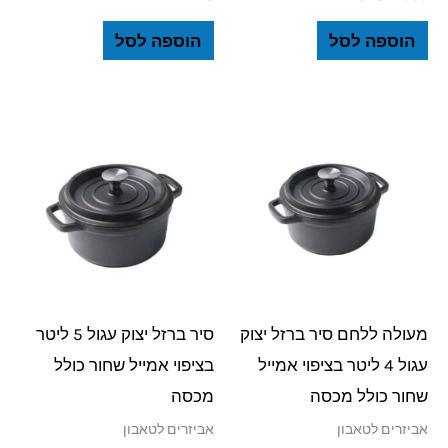
הוספה לסל
הוספה לסל
מעולה ללחם סיר ברזל יצוק
סיר ברזל יצוק עגול 5 ליטר
עגול 4 ליטר בציפוי אמייל
בציפוי אמייל שחור כולל
שחור כולל מכסה
מכסה
אביזרים לטאבון
אביזרים לטאבון