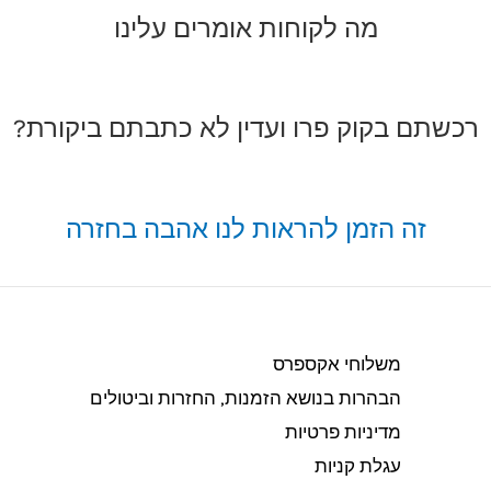
מה לקוחות אומרים עלינו
רכשתם בקוק פרו ועדין לא כתבתם ביקורת?
זה הזמן להראות לנו אהבה בחזרה
משלוחי אקספרס
הבהרות בנושא הזמנות, החזרות וביטולים​
מדיניות פרטיות
עגלת קניות