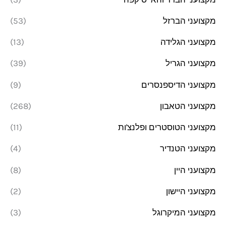
מקצועני הברזל
(53)
מקצועני הגלידה
(13)
מקצועני הגריל
(39)
מקצועני הדיספנסרים
(9)
מקצועני הטאבון
(268)
מקצועני הטוסטרים ופלנצ'ות
(11)
מקצועני הטנדיר
(4)
מקצועני היין
(8)
מקצועני היישון
(2)
מקצועני המיקרוגל
(3)