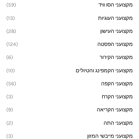
מקצועני הסו וויד
(59)
מקצועני העוגיות
(13)
מקצועני העישון
(28)
מקצועני הפסטה
(124)
מקצועני הקירור
(6)
מקצועני הקמפינג והטיולים
(10)
מקצועני הקפה
(56)
מקצועני הקרח
(3)
מקצועני הקריאה
(9)
מקצועני התה
(2)
מקצועני מייבשי המזון
(3)