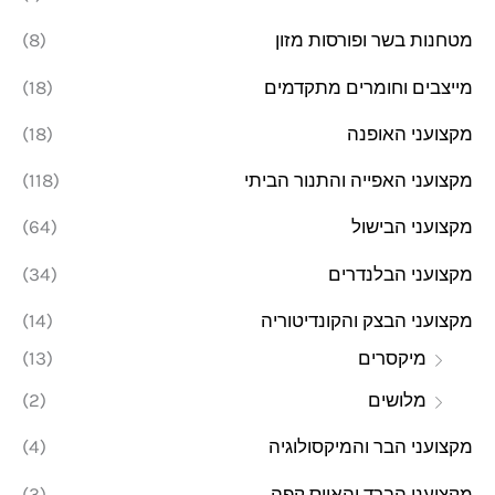
מטחנות בשר ופורסות מזון
(8)
מייצבים וחומרים מתקדמים
(18)
מקצועני האופנה
(18)
מקצועני האפייה והתנור הביתי
(118)
מקצועני הבישול
(64)
מקצועני הבלנדרים
(34)
מקצועני הבצק והקונדיטוריה
(14)
מיקסרים
(13)
מלושים
(2)
מקצועני הבר והמיקסולוגיה
(4)
מקצועני הברד והאייס קפה
(3)