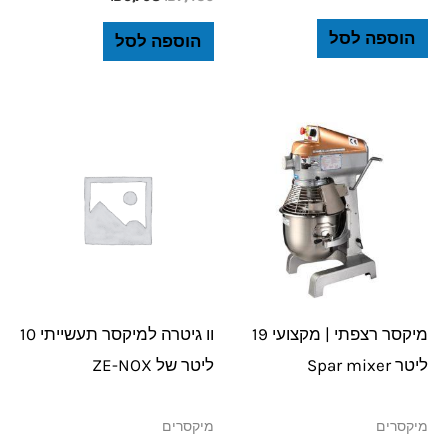
הוספה לסל
הוספה לסל
מיקסר רצפתי | מקצועי 19
וו גיטרה למיקסר תעשייתי 10
ליטר Spar mixer
ליטר של ZE-NOX
מיקסרים
מיקסרים