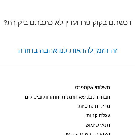
רכשתם בקוק פרו ועדין לא כתבתם ביקורת?
זה הזמן להראות לנו אהבה בחזרה
משלוחי אקספרס
הבהרות בנושא הזמנות, החזרות וביטולים​
מדיניות פרטיות
עגלת קניות
תנאי שימוש
הצהרת נגישות קוק פרו