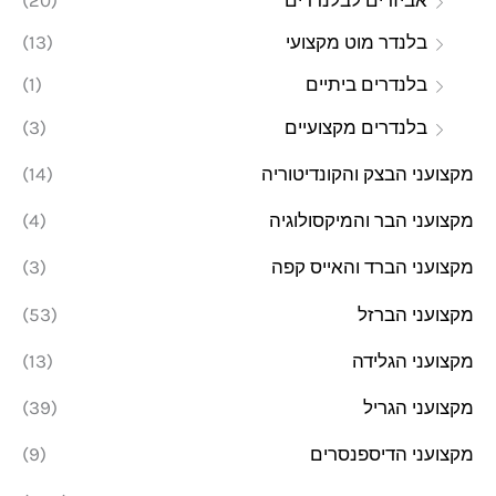
בלנדר מוט מקצועי
(13)
בלנדרים ביתיים
(1)
בלנדרים מקצועיים
(3)
מקצועני הבצק והקונדיטוריה
(14)
מקצועני הבר והמיקסולוגיה
(4)
מקצועני הברד והאייס קפה
(3)
מקצועני הברזל
(53)
מקצועני הגלידה
(13)
מקצועני הגריל
(39)
מקצועני הדיספנסרים
(9)