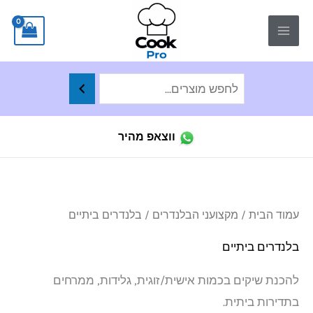
ילוג
לתוכן
תוכן
ווצאפ מהיר
עמוד הבית
/
מקצועני הבלנדרים
/ בלנדרים ביתיים
בלנדרים ביתיים
להכנת שיקים בכמות אישית/זוגית, גלידות, ממרחים
בתדירות ביתית.