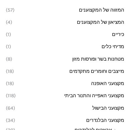
המזווה של המקצוענים
(57)
המציאון של המקצוענים
(4)
כיריים
(1)
מדיחי כלים
(1)
מטחנות בשר ופורסות מזון
(8)
מייצבים וחומרים מתקדמים
(18)
מקצועני האופנה
(18)
מקצועני האפייה והתנור הביתי
(118)
מקצועני הבישול
(64)
מקצועני הבלנדרים
(34)
אביזרים לבלנדרים
(20)