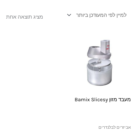
מציג תוצאה אחת
מעבד מזון Bamix Slicesy
אביזרים לבלנדרים