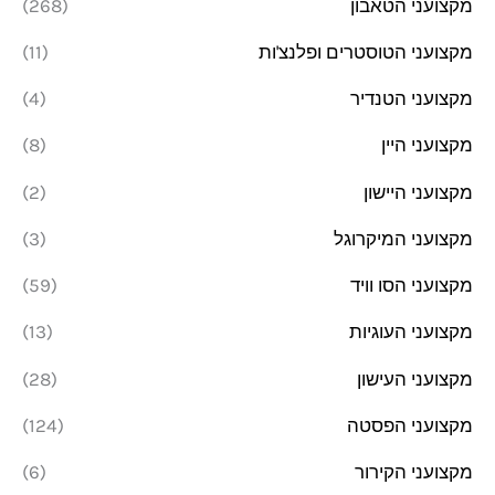
מקצועני הטאבון
(268)
מקצועני הטוסטרים ופלנצ'ות
(11)
מקצועני הטנדיר
(4)
מקצועני היין
(8)
מקצועני היישון
(2)
מקצועני המיקרוגל
(3)
מקצועני הסו וויד
(59)
מקצועני העוגיות
(13)
מקצועני העישון
(28)
מקצועני הפסטה
(124)
מקצועני הקירור
(6)