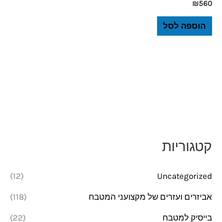
₪
560
הוספה לסל
קטגוריות
(12)
Uncategorized
אביזרים ועזרים של מקצועני המטבח
(118)
בייסיק למטבח
(22)