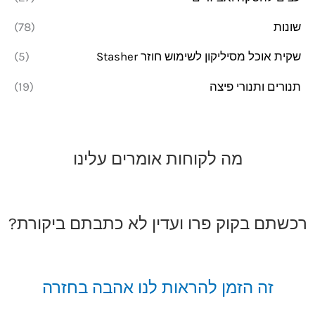
שונות
(78)
שקית אוכל מסיליקון לשימוש חוזר Stasher
(5)
תנורים ותנורי פיצה
(19)
מה לקוחות אומרים עלינו
רכשתם בקוק פרו ועדין לא כתבתם ביקורת?
זה הזמן להראות לנו אהבה בחזרה