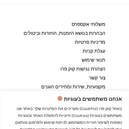
משלוחי אקספרס
הבהרות בנושא הזמנות, החזרות וביטולים​
מדיניות פרטיות
עגלת קניות
תנאי שימוש
הצהרת נגישות קוק פרו
צור קשר
מקצועיות, שירות ומחירים הוגנים
אנחנו משתמשים בעוגיות
באתר קוק פרו (CookPro) מעריכים את הפרטיות שלך. באתר אנו
משתמשים בעוגיות (Cookies) חיוניות להפעלת האתר ובעוגיות
Copyright © 2026 קוק פרו - לבשל כמו מקצוענים
נוספות לשיפור חוויית המשתמש, לניתוח שימוש ולפרסום מותאם.