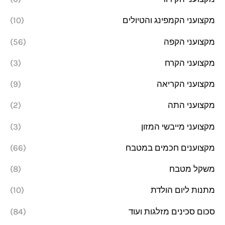
מקצועני הקמפינג והטיולים
(10)
מקצועני הקפה
(56)
מקצועני הקרח
(3)
מקצועני הקריאה
(9)
מקצועני התה
(2)
מקצועני מייבשי המזון
(3)
מקצוענים חכמים במטבח
(66)
משקל מטבח
(8)
מתנות ליום הולדת
(10)
סכום סכינים מזלגות ועוד
(84)