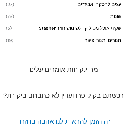
עצים להסקה ואביזרים
(27)
שונות
(78)
שקית אוכל מסיליקון לשימוש חוזר Stasher
(5)
תנורים ותנורי פיצה
(19)
מה לקוחות אומרים עלינו
רכשתם בקוק פרו ועדין לא כתבתם ביקורת?
זה הזמן להראות לנו אהבה בחזרה