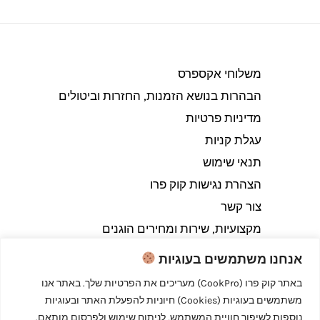
משלוחי אקספרס
הבהרות בנושא הזמנות, החזרות וביטולים​
מדיניות פרטיות
עגלת קניות
תנאי שימוש
הצהרת נגישות קוק פרו
צור קשר
מקצועיות, שירות ומחירים הוגנים
אנחנו משתמשים בעוגיות
באתר קוק פרו (CookPro) מעריכים את הפרטיות שלך. באתר אנו
משתמשים בעוגיות (Cookies) חיוניות להפעלת האתר ובעוגיות
Copyright © 2026 קוק פרו - לבשל כמו מקצוענים
נוספות לשיפור חוויית המשתמש, לניתוח שימוש ולפרסום מותאם.