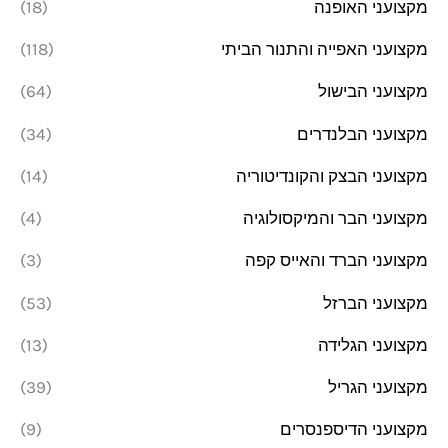
מקצועני האופנה
(18)
מקצועני האפייה והתנור הביתי
(118)
מקצועני הבישול
(64)
מקצועני הבלנדרים
(34)
מקצועני הבצק והקונדיטוריה
(14)
מקצועני הבר והמיקסולוגיה
(4)
מקצועני הברד והאייס קפה
(3)
מקצועני הברזל
(53)
מקצועני הגלידה
(13)
מקצועני הגריל
(39)
מקצועני הדיספנסרים
(9)