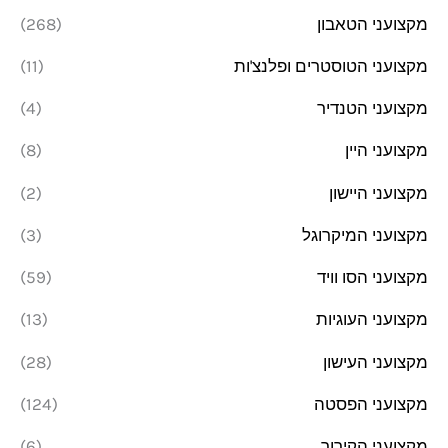
מקצועני הטאבון
(268)
מקצועני הטוסטרים ופלנצ'ות
(11)
מקצועני הטנדיר
(4)
מקצועני היין
(8)
מקצועני היישון
(2)
מקצועני המיקרוגל
(3)
מקצועני הסו וויד
(59)
מקצועני העוגיות
(13)
מקצועני העישון
(28)
מקצועני הפסטה
(124)
מקצועני הקירור
(6)