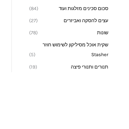
סכום סכינים מזלגות ועוד
(84)
עצים להסקה ואביזרים
(27)
שונות
(78)
שקית אוכל מסיליקון לשימוש חוזר
(5)
Stasher
תנורים ותנורי פיצה
(19)