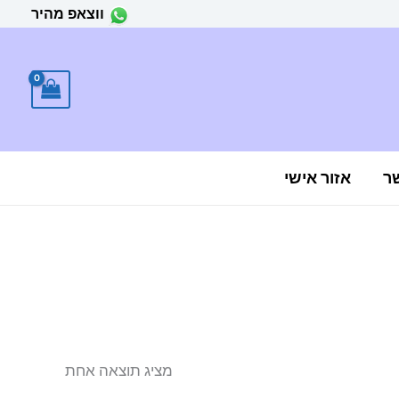
ווצאפ מהיר
ר
אזור אישי
מציג תוצאה אחת