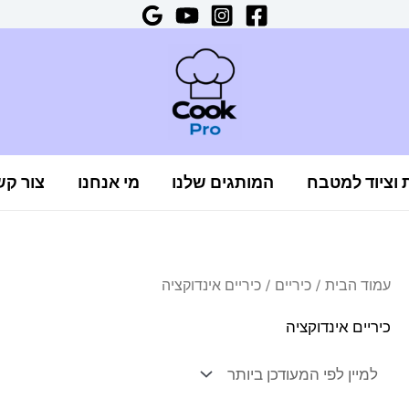
ת וציוד למטבח
המותגים שלנו
מי אנחנו
צור קש
עמוד הבית
/
כיריים
/ כיריים אינדוקציה
כיריים אינדוקציה