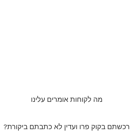
מה לקוחות אומרים עלינו
רכשתם בקוק פרו ועדין לא כתבתם ביקורת?