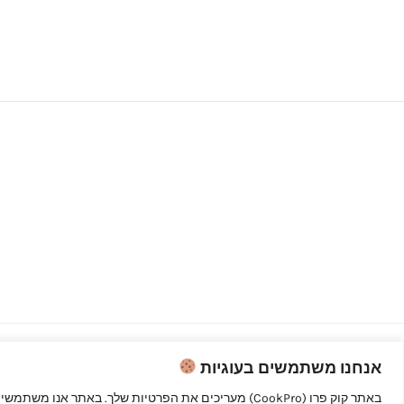
אנחנו משתמשים בעוגיות
Copyright © 2026 קוק פרו - לבשל כמו