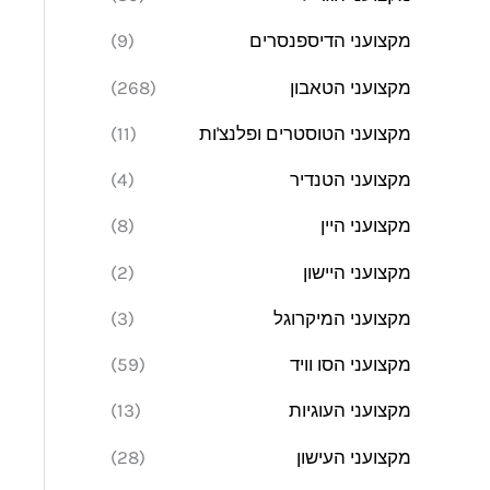
מקצועני הדיספנסרים
(9)
מקצועני הטאבון
(268)
מקצועני הטוסטרים ופלנצ'ות
(11)
מקצועני הטנדיר
(4)
מקצועני היין
(8)
מקצועני היישון
(2)
מקצועני המיקרוגל
(3)
מקצועני הסו וויד
(59)
מקצועני העוגיות
(13)
מקצועני העישון
(28)