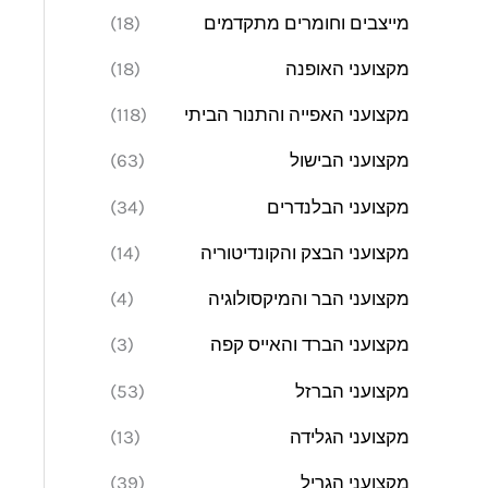
מייצבים וחומרים מתקדמים
(18)
מקצועני האופנה
(18)
מקצועני האפייה והתנור הביתי
(118)
מקצועני הבישול
(63)
מקצועני הבלנדרים
(34)
מקצועני הבצק והקונדיטוריה
(14)
מקצועני הבר והמיקסולוגיה
(4)
מקצועני הברד והאייס קפה
(3)
מקצועני הברזל
(53)
מקצועני הגלידה
(13)
מקצועני הגריל
(39)