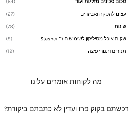
סכום סכינים מזלגות ועוד
(84)
עצים להסקה ואביזרים
(27)
שונות
(78)
שקית אוכל מסיליקון לשימוש חוזר Stasher
(5)
תנורים ותנורי פיצה
(19)
מה לקוחות אומרים עלינו
רכשתם בקוק פרו ועדין לא כתבתם ביקורת?