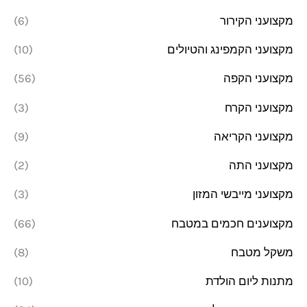
מקצועני הקירור
(6)
מקצועני הקמפינג והטיולים
(10)
מקצועני הקפה
(56)
מקצועני הקרח
(3)
מקצועני הקריאה
(9)
מקצועני התה
(2)
מקצועני מייבשי המזון
(3)
מקצוענים חכמים במטבח
(66)
משקל מטבח
(8)
מתנות ליום הולדת
(10)