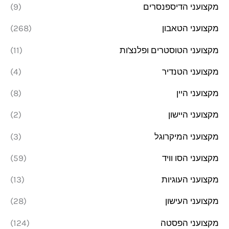
מקצועני הדיספנסרים
(9)
מקצועני הטאבון
(268)
מקצועני הטוסטרים ופלנצ'ות
(11)
מקצועני הטנדיר
(4)
מקצועני היין
(8)
מקצועני היישון
(2)
מקצועני המיקרוגל
(3)
מקצועני הסו וויד
(59)
מקצועני העוגיות
(13)
מקצועני העישון
(28)
מקצועני הפסטה
(124)