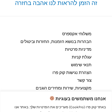
זה הזמן להראות לנו אהבה בחזרה
משלוחי אקספרס
הבהרות בנושא הזמנות, החזרות וביטולים​
מדיניות פרטיות
עגלת קניות
תנאי שימוש
הצהרת נגישות קוק פרו
צור קשר
מקצועיות, שירות ומחירים הוגנים
אנחנו משתמשים בעוגיות
באתר קוק פרו (CookPro) מעריכים את הפרטיות שלך. באתר אנו