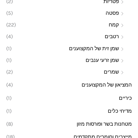
פטריות
(2)
פסטה
(5)
קמח
(22)
רטבים
(4)
שמן זית של המקצוענים
(1)
שמן זרעי ענבים
(1)
שמרים
(2)
המציאון של המקצוענים
(4)
כיריים
(1)
מדיחי כלים
(1)
מטחנות בשר ופורסות מזון
(8)
מייצבים וחומרים מתקדמים
(18)