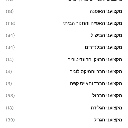
מקצועני האופנה
(18)
מקצועני האפייה והתנור הביתי
(118)
מקצועני הבישול
(64)
מקצועני הבלנדרים
(34)
מקצועני הבצק והקונדיטוריה
(14)
מקצועני הבר והמיקסולוגיה
(4)
מקצועני הברד והאייס קפה
(3)
מקצועני הברזל
(53)
מקצועני הגלידה
(13)
מקצועני הגריל
(39)