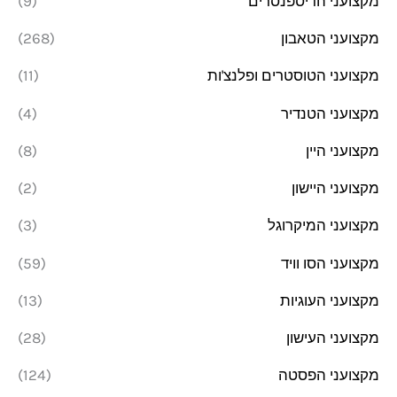
מקצועני הדיספנסרים
(9)
מקצועני הטאבון
(268)
מקצועני הטוסטרים ופלנצ'ות
(11)
מקצועני הטנדיר
(4)
מקצועני היין
(8)
מקצועני היישון
(2)
מקצועני המיקרוגל
(3)
מקצועני הסו וויד
(59)
מקצועני העוגיות
(13)
מקצועני העישון
(28)
מקצועני הפסטה
(124)