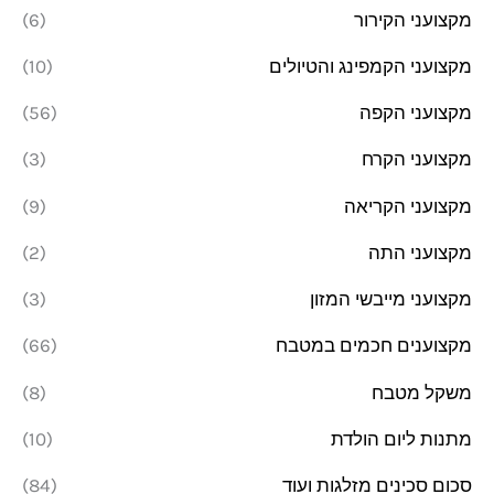
מקצועני הקירור
(6)
מקצועני הקמפינג והטיולים
(10)
מקצועני הקפה
(56)
מקצועני הקרח
(3)
מקצועני הקריאה
(9)
מקצועני התה
(2)
מקצועני מייבשי המזון
(3)
מקצוענים חכמים במטבח
(66)
משקל מטבח
(8)
מתנות ליום הולדת
(10)
סכום סכינים מזלגות ועוד
(84)