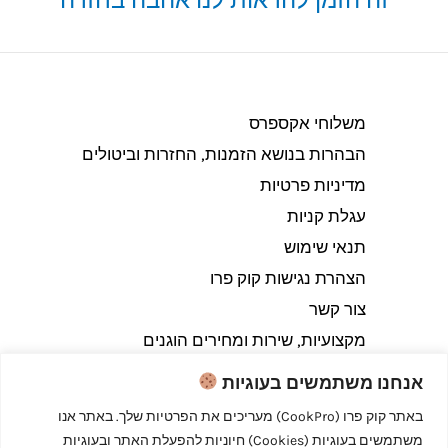
משלוחי אקספרס
הבהרות בנושא הזמנות, החזרות וביטולים​
מדיניות פרטיות
עגלת קניות
תנאי שימוש
הצהרת נגישות קוק פרו
צור קשר
מקצועיות, שירות ומחירים הוגנים
אנחנו משתמשים בעוגיות
באתר קוק פרו (CookPro) מעריכים את הפרטיות שלך. באתר אנו
משתמשים בעוגיות (Cookies) חיוניות להפעלת האתר ובעוגיות