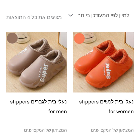
מציגים את כל ⁦4⁩ התוצאות
נעלי בית לנשים slippers
נעלי בית לגברים slippers
for men
for women
המציאון של המקצוענים
המציאון של המקצוענים