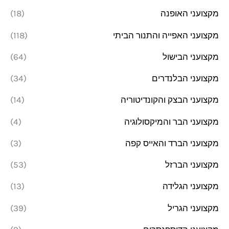
מקצועני האופנה
(18)
מקצועני האפייה והתנור הביתי
(118)
מקצועני הבישול
(64)
מקצועני הבלנדרים
(34)
מקצועני הבצק והקונדיטוריה
(14)
מקצועני הבר והמיקסולוגיה
(4)
מקצועני הברד והאייס קפה
(3)
מקצועני הברזל
(53)
מקצועני הגלידה
(13)
מקצועני הגריל
(39)