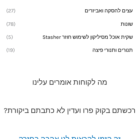
עצים להסקה ואביזרים
(27)
שונות
(78)
שקית אוכל מסיליקון לשימוש חוזר Stasher
(5)
תנורים ותנורי פיצה
(19)
מה לקוחות אומרים עלינו
רכשתם בקוק פרו ועדין לא כתבתם ביקורת?
זה הזמן להראות לנו אהבה בחזרה