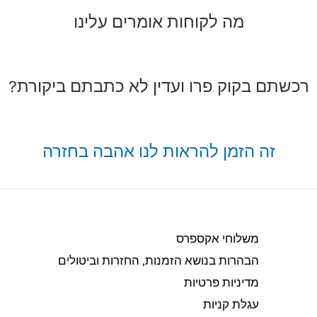
מה לקוחות אומרים עלינו
רכשתם בקוק פרו ועדין לא כתבתם ביקורת?
זה הזמן להראות לנו אהבה בחזרה
משלוחי אקספרס
הבהרות בנושא הזמנות, החזרות וביטולים​
מדיניות פרטיות
עגלת קניות