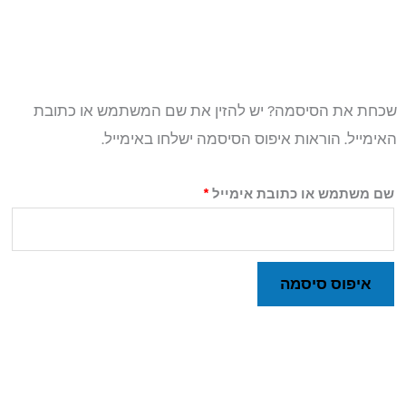
חובה
שכחת את הסיסמה? יש להזין את שם המשתמש או כתובת
האימייל. הוראות איפוס הסיסמה ישלחו באימייל.
שם משתמש או כתובת אימייל
*
איפוס סיסמה