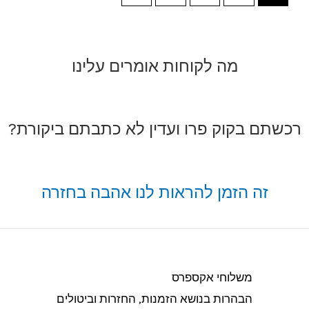
מה לקוחות אומרים עלינו
רכשתם בקוק פרו ועדין לא כתבתם ביקורת?
זה הזמן להראות לנו אהבה בחזרה
משלוחי אקספרס
הבהרות בנושא הזמנות, החזרות וביטולים​