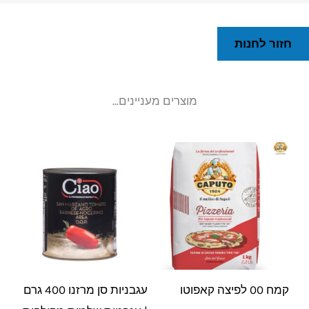
חזור לחנות
מוצרים מעניינים...
קמח 00 לפיצה קאפוטו
עגבניות סן מרזנו 400 גרם