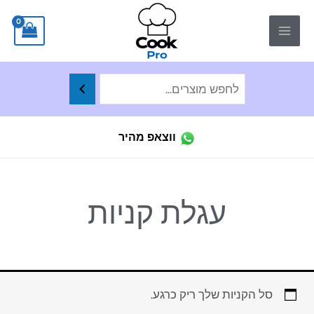
ילוג
לתוכן
תוכן
ווצאפ מהיר
עגלת קניות
סל הקניות שלך ריק כרגע.