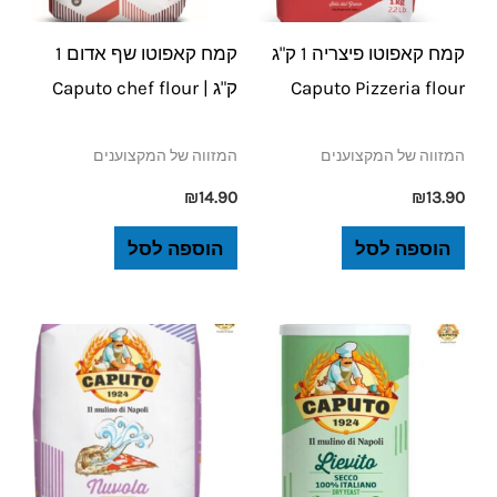
קמח קאפוטו פיצריה 1 ק"ג
קמח קאפוטו שף אדום 1
Caputo Pizzeria flour
ק"ג | Caputo chef flour
המזווה של המקצוענים
המזווה של המקצוענים
₪
14.90
₪
13.90
הוספה לסל
הוספה לסל