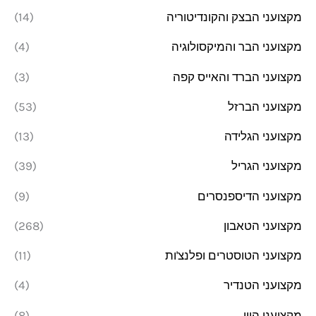
מקצועני הבצק והקונדיטוריה
(14)
מקצועני הבר והמיקסולוגיה
(4)
מקצועני הברד והאייס קפה
(3)
מקצועני הברזל
(53)
מקצועני הגלידה
(13)
מקצועני הגריל
(39)
מקצועני הדיספנסרים
(9)
מקצועני הטאבון
(268)
מקצועני הטוסטרים ופלנצ'ות
(11)
מקצועני הטנדיר
(4)
מקצועני היין
(8)