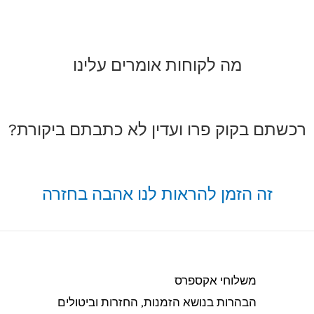
מה לקוחות אומרים עלינו
רכשתם בקוק פרו ועדין לא כתבתם ביקורת?
זה הזמן להראות לנו אהבה בחזרה
משלוחי אקספרס
הבהרות בנושא הזמנות, החזרות וביטולים​