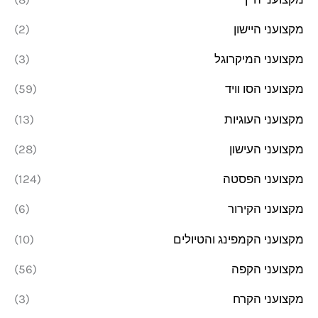
מקצועני היישון
(2)
מקצועני המיקרוגל
(3)
מקצועני הסו וויד
(59)
מקצועני העוגיות
(13)
מקצועני העישון
(28)
מקצועני הפסטה
(124)
מקצועני הקירור
(6)
מקצועני הקמפינג והטיולים
(10)
מקצועני הקפה
(56)
מקצועני הקרח
(3)